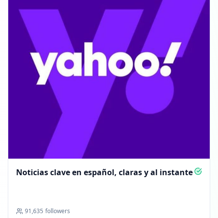
Noticias clave en español, claras y al instante
91,635
followers