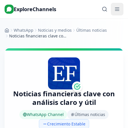
ExploreChannels
WhatsApp
Noticias y medios
Últimas noticias
Inicio
Noticias financieras clave con análisis claro y útil
Noticias financieras clave con
análisis claro y útil
WhatsApp Channel
Últimas noticias
Crecimiento Estable