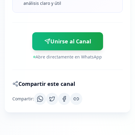
análisis claro y útil
Unirse al Canal
Abre directamente en WhatsApp
Compartir este canal
Compartir
: