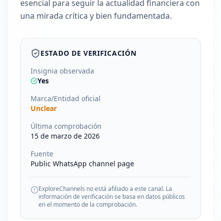
esencial para seguir la actualidad financiera con
una mirada crítica y bien fundamentada.
ESTADO DE VERIFICACIÓN
Insignia observada
Yes
Marca/Entidad oficial
Unclear
Última comprobación
15 de marzo de 2026
Fuente
Public WhatsApp channel page
ExploreChannels no está afiliado a este canal. La
información de verificación se basa en datos públicos
en el momento de la comprobación.