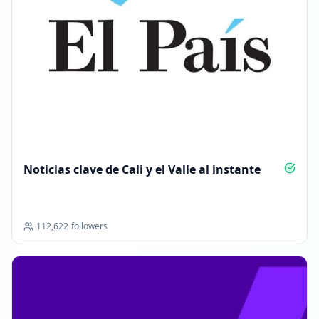
Noticias clave de Cali y el Valle al instante
112,622
followers