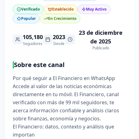
Verificado
Establecido
Muy Activo
Popular
En Crecimiento
23 de diciembre
105,180
2023
de 2025
Seguidores
Desde
Publicado
Sobre este canal
Por qué seguir a El Financiero en WhatsApp
Accede al valor de las noticias económicas
directamente en tu móvil. El Financiero, canal
verificado con más de 99 mil seguidores, te
acerca información confiable y análisis claros
sobre finanzas, economía y negocios.
El Financiero: datos, contexto y análisis que
importan