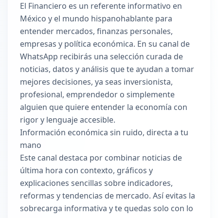
El Financiero es un referente informativo en
México y el mundo hispanohablante para
entender mercados, finanzas personales,
empresas y política económica. En su canal de
WhatsApp recibirás una selección curada de
noticias, datos y análisis que te ayudan a tomar
mejores decisiones, ya seas inversionista,
profesional, emprendedor o simplemente
alguien que quiere entender la economía con
rigor y lenguaje accesible.
Información económica sin ruido, directa a tu
mano
Este canal destaca por combinar noticias de
última hora con contexto, gráficos y
explicaciones sencillas sobre indicadores,
reformas y tendencias de mercado. Así evitas la
sobrecarga informativa y te quedas solo con lo