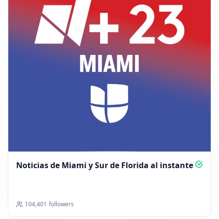
Noticias de Miami y Sur de Florida al instante
104,401
followers