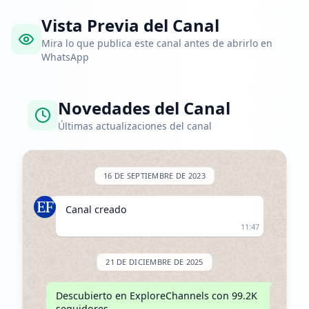
Vista Previa del Canal
Mira lo que publica este canal antes de abrirlo en
WhatsApp
Novedades del Canal
Últimas actualizaciones del canal
16 DE SEPTIEMBRE DE 2023
Canal creado
11:47
21 DE DICIEMBRE DE 2025
Descubierto en ExploreChannels con 99.2K 
seguidores