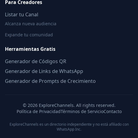
Para Creadores
Listar tu Canal
Alcanza nueva audiencia
Expande tu comunidad
Herramientas Gratis
Generador de Códigos QR
Generador de Links de WhatsApp
Generador de Prompts de Crecimiento
©
2026
ExploreChannels. All rights reserved.
Política de Privacidad
Términos de Servicio
Contacto
ExploreChannels es un directorio independiente y no está afiliado con
WhatsApp Inc.