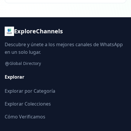
ExploreChannels
Descubre y únete a los mejores canales de WhatsApp
en un solo lugar.
Global Directory
Explorar
Explorar por Categoría
Explorar Colecciones
Cómo Verificamos