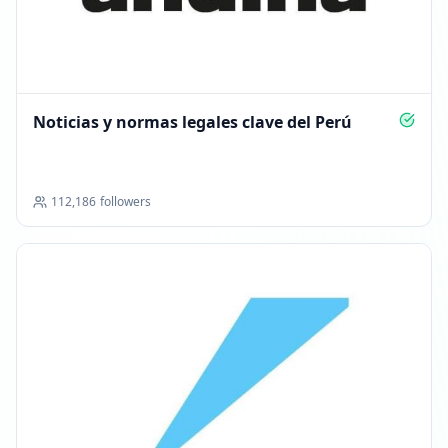
Noticias y normas legales clave del Perú
112,186
followers