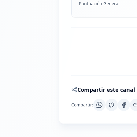
Puntuación General
Compartir este canal
Compartir
: