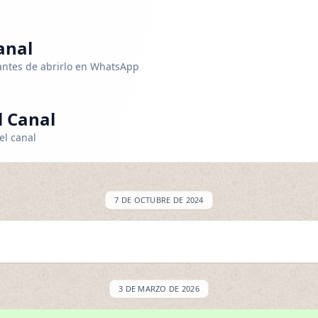
anal
 antes de abrirlo en WhatsApp
 Canal
el canal
7 DE OCTUBRE DE 2024
3 DE MARZO DE 2026