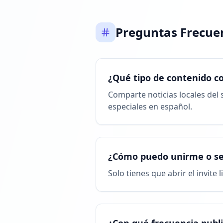
Preguntas Frecue
¿Qué tipo de contenido c
Comparte noticias locales del s
especiales en español.
¿Cómo puedo unirme o se
Solo tienes que abrir el invite