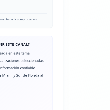
momento de la comprobación.
IR ESTE CANAL?
sada en este tema
alizaciones seleccionadas
información confiable
 Miami y Sur de Florida al