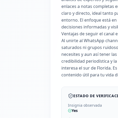
enlaces a notas completas e
claro y directo, ideal tanto
entorno. El enfoque está en 
decisiones informadas y visi
Ventajas de seguir el canal
Al unirte al WhatsApp channe
saturados ni grupos ruidosos
necesites y aun así tener la
credibilidad periodística y 
interesa el sur de Florida. E
contenido útil para tu vida di
ESTADO DE VERIFICAC
Insignia observada
Yes