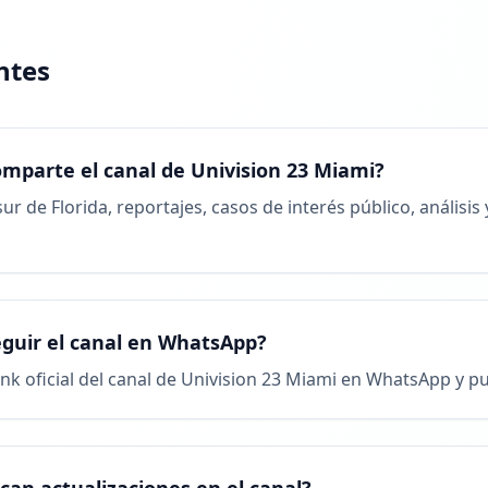
ntes
omparte el canal de Univision 23 Miami?
ur de Florida, reportajes, casos de interés público, análisis
guir el canal en WhatsApp?
 link oficial del canal de Univision 23 Miami en WhatsApp y pu