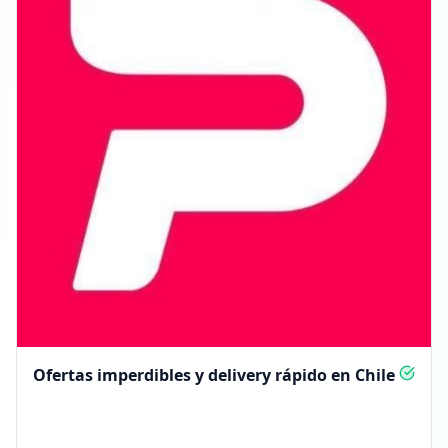
Ofertas imperdibles y delivery rápido en Chile