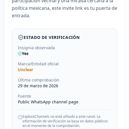
participación vecinal y una mirada cercana a la
política mexicana, este invite link es tu puerta de
entrada.
ESTADO DE VERIFICACIÓN
Insignia observada
Yes
Marca/Entidad oficial
Unclear
Última comprobación
29 de marzo de 2026
Fuente
Public WhatsApp channel page
ExploreChannels no está afiliado a este canal. La
información de verificación se basa en datos públicos
en el momento de la comprobación.