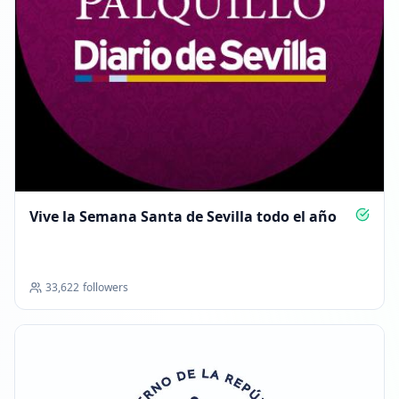
Vive la Semana Santa de Sevilla todo el año
33,622
followers