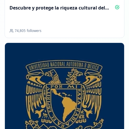
Descubre y protege la riqueza cultural del
Perú
74,805
followers