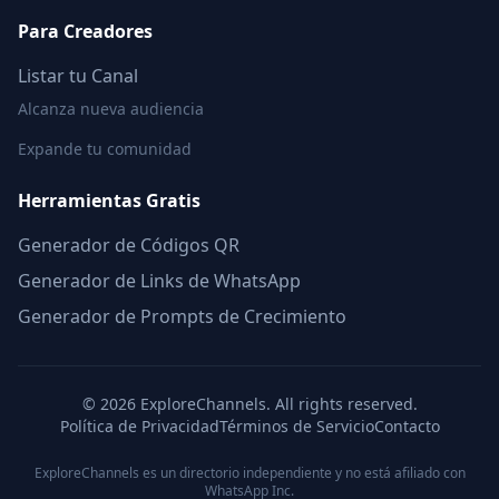
Para Creadores
Listar tu Canal
Alcanza nueva audiencia
Expande tu comunidad
Herramientas Gratis
Generador de Códigos QR
Generador de Links de WhatsApp
Generador de Prompts de Crecimiento
©
2026
ExploreChannels. All rights reserved.
Política de Privacidad
Términos de Servicio
Contacto
ExploreChannels es un directorio independiente y no está afiliado con
WhatsApp Inc.