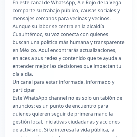
En este canal de WhatsApp, Ale Rojo de la Vega
comparte su trabajo público, causas sociales y
mensajes cercanos para vecinas y vecinos.
Aunque su labor se centra en la alcaldía
Cuauhtémoc, su voz conecta con quienes
buscan una política más humana y transparente
en México. Aquí encontrarás actualizaciones,
enlaces a sus redes y contenido que te ayuda a
entender mejor las decisiones que impactan tu
día a día.
Un canal para estar informada, informado y
participar
Este WhatsApp channel no es solo un tablón de
anuncios: es un punto de encuentro para
quienes quieren seguir de primera mano la
gestión local, iniciativas ciudadanas y acciones
de activismo. Si te interesa la vida pública, la