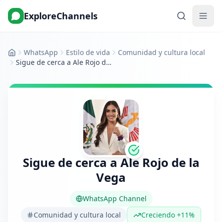
ExploreChannels
WhatsApp
Estilo de vida
Comunidad y cultura local
Inicio
Sigue de cerca a Ale Rojo de la Vega
Sigue de cerca a Ale Rojo de la
Vega
WhatsApp Channel
Comunidad y cultura local
Creciendo +11%