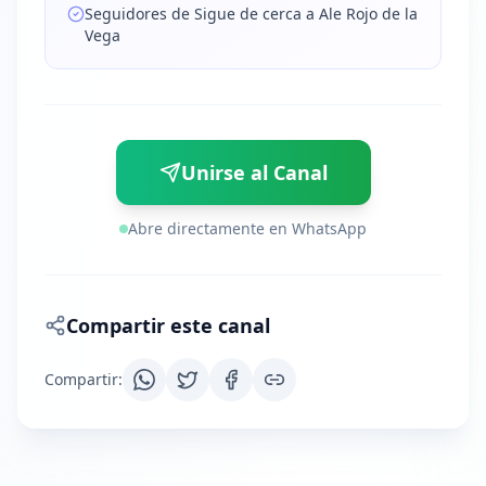
Seguidores de Sigue de cerca a Ale Rojo de la
Vega
Unirse al Canal
Abre directamente en WhatsApp
Compartir este canal
Compartir
: