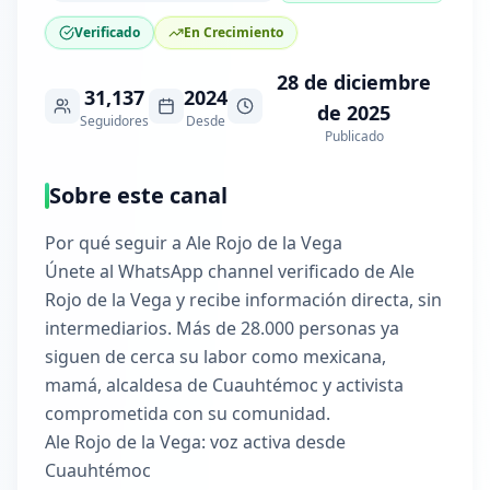
Verificado
En Crecimiento
28 de diciembre
31,137
2024
de 2025
Seguidores
Desde
Publicado
Sobre este canal
Por qué seguir a Ale Rojo de la Vega
Únete al WhatsApp channel verificado de Ale
Rojo de la Vega y recibe información directa, sin
intermediarios. Más de 28.000 personas ya
siguen de cerca su labor como mexicana,
mamá, alcaldesa de Cuauhtémoc y activista
comprometida con su comunidad.
Ale Rojo de la Vega: voz activa desde
Cuauhtémoc