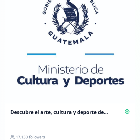
Descubre el arte, cultura y deporte de
Guatemala
17,130
followers