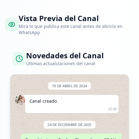
Vista Previa del Canal
Mira lo que publica este canal antes de abrirlo en
WhatsApp
Novedades del Canal
Últimas actualizaciones del canal
10 DE ABRIL DE 2024
Canal creado
22:30
24 DE DICIEMBRE DE 2025