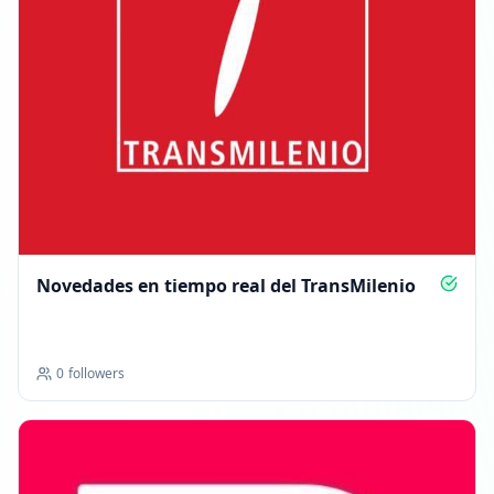
Novedades en tiempo real del TransMilenio
0
followers