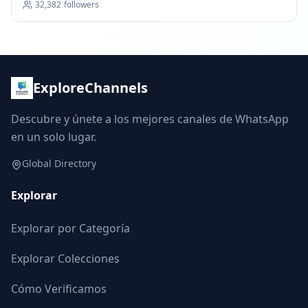
32,382
followers
ExploreChannels
Descubre y únete a los mejores canales de WhatsApp
en un solo lugar.
Global Directory
Explorar
Explorar por Categoría
Explorar Colecciones
Cómo Verificamos