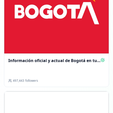
Información oficial y actual de Bogotá en tu
móvil
497,443
followers