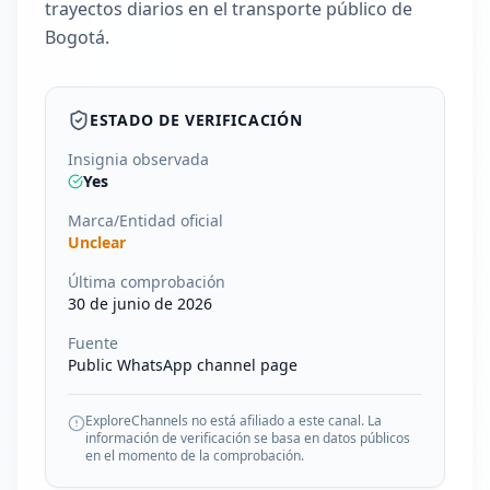
trayectos diarios en el transporte público de
Bogotá.
ESTADO DE VERIFICACIÓN
Insignia observada
Yes
Marca/Entidad oficial
Unclear
Última comprobación
30 de junio de 2026
Fuente
Public WhatsApp channel page
ExploreChannels no está afiliado a este canal. La
información de verificación se basa en datos públicos
en el momento de la comprobación.