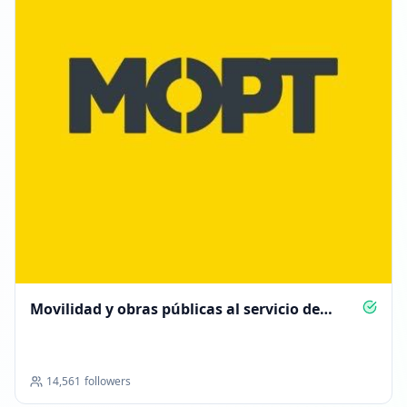
Movilidad y obras públicas al servicio de
todos
14,561
followers