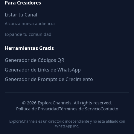
Para Creadores
Listar tu Canal
Alcanza nueva audiencia
Expande tu comunidad
Herramientas Gratis
Generador de Códigos QR
Generador de Links de WhatsApp
Generador de Prompts de Crecimiento
©
2026
ExploreChannels. All rights reserved.
Política de Privacidad
Términos de Servicio
Contacto
ExploreChannels es un directorio independiente y no está afiliado con
WhatsApp Inc.