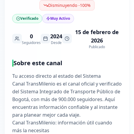
Disminuyendo -100%
Verificado
Muy Activo
15 de febrero de
0
2024
2026
Seguidores
Desde
Publicado
Sobre este canal
Tu acceso directo al estado del Sistema
Canal TransMilenio es el canal oficial y verificado
del Sistema Integrado de Transporte Público de
Bogotá, con más de 900.000 seguidores. Aquí
encuentras información confiable y al instante
para planear mejor cada viaje.
Canal TransMilenio: información útil cuando
más la necesitas