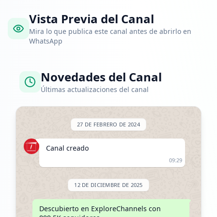
Vista Previa del Canal
Mira lo que publica este canal antes de abrirlo en
WhatsApp
Novedades del Canal
Últimas actualizaciones del canal
27 DE FEBRERO DE 2024
Canal creado
09:29
12 DE DICIEMBRE DE 2025
Descubierto en ExploreChannels con 