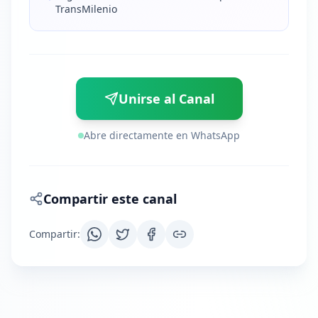
TransMilenio
Unirse al Canal
Abre directamente en WhatsApp
Compartir este canal
Compartir
: