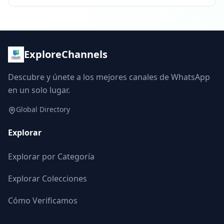
ExploreChannels
Descubre y únete a los mejores canales de WhatsApp
en un solo lugar.
Global Directory
Explorar
Explorar por Categoría
Explorar Colecciones
Cómo Verificamos