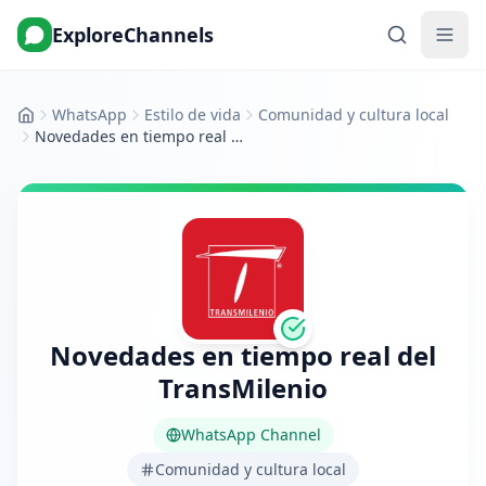
ExploreChannels
WhatsApp
Estilo de vida
Comunidad y cultura local
Inicio
Novedades en tiempo real del TransMilenio
Novedades en tiempo real del
TransMilenio
WhatsApp Channel
Comunidad y cultura local