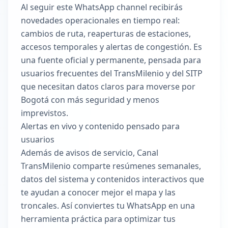
Al seguir este WhatsApp channel recibirás
novedades operacionales en tiempo real:
cambios de ruta, reaperturas de estaciones,
accesos temporales y alertas de congestión. Es
una fuente oficial y permanente, pensada para
usuarios frecuentes del TransMilenio y del SITP
que necesitan datos claros para moverse por
Bogotá con más seguridad y menos
imprevistos.
Alertas en vivo y contenido pensado para
usuarios
Además de avisos de servicio, Canal
TransMilenio comparte resúmenes semanales,
datos del sistema y contenidos interactivos que
te ayudan a conocer mejor el mapa y las
troncales. Así conviertes tu WhatsApp en una
herramienta práctica para optimizar tus