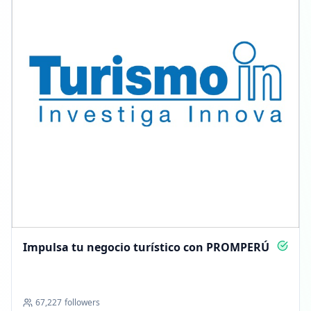
Impulsa tu negocio turístico con PROMPERÚ
67,227
followers