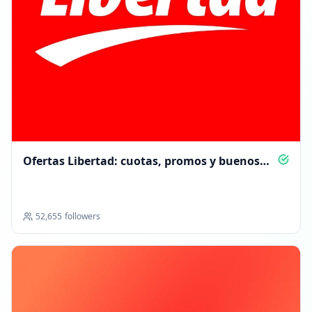
Ofertas Libertad: cuotas, promos y buenos
precios
52,655
followers