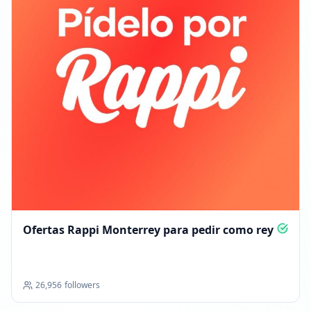
Ofertas Rappi Monterrey para pedir como rey
26,956
followers