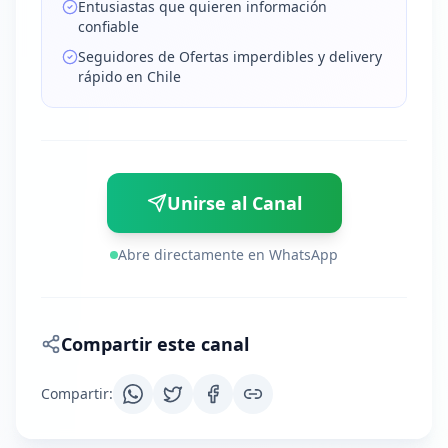
Entusiastas que quieren información
confiable
Seguidores de Ofertas imperdibles y delivery
rápido en Chile
Unirse al Canal
Abre directamente en WhatsApp
Compartir este canal
Compartir
: