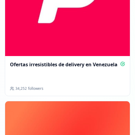
Ofertas irresistibles de delivery en Venezuela
34,252
followers