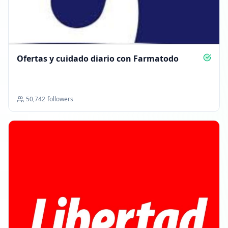
Ofertas y cuidado diario con Farmatodo
50,742
followers