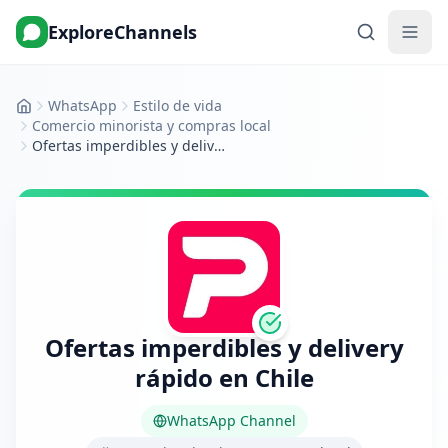
ExploreChannels
WhatsApp
Estilo de vida
Inicio
Comercio minorista y compras local
Ofertas imperdibles y delivery rápido en Chile
Ofertas imperdibles y delivery
rápido en Chile
WhatsApp Channel