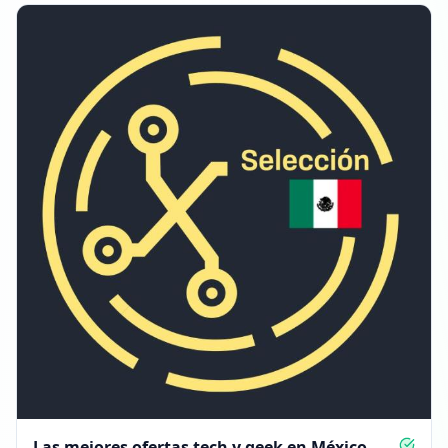
Las mejores ofertas tech y geek en México