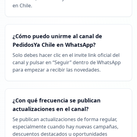
en Chile.
¿Cómo puedo unirme al canal de
PedidosYa Chile en WhatsApp?
Solo debes hacer clic en el invite link oficial del
canal y pulsar en “Seguir” dentro de WhatsApp
para empezar a recibir las novedades.
¿Con qué frecuencia se publican
actualizaciones en el canal?
Se publican actualizaciones de forma regular,
especialmente cuando hay nuevas campañas,
descuentos destacados u oportunidades