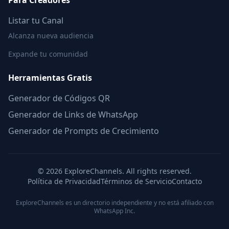
Para Creadores
Listar tu Canal
Alcanza nueva audiencia
Expande tu comunidad
Herramientas Gratis
Generador de Códigos QR
Generador de Links de WhatsApp
Generador de Prompts de Crecimiento
©
2026
ExploreChannels. All rights reserved.
Política de Privacidad
Términos de Servicio
Contacto
ExploreChannels es un directorio independiente y no está afiliado con
WhatsApp Inc.