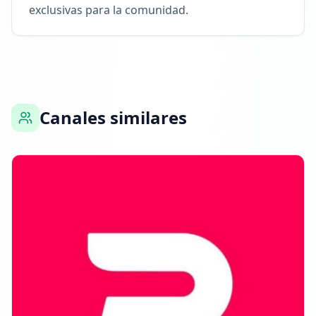
exclusivas para la comunidad.
Canales similares