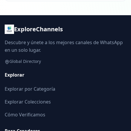
ExploreChannels
Descubre y únete a los mejores canales de WhatsApp
en un solo lugar.
Global Directory
Explorar
Explorar por Categoría
Explorar Colecciones
Cómo Verificamos