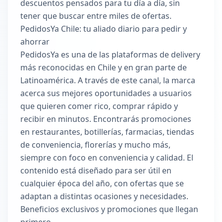
descuentos pensados para tu día a día, sin
tener que buscar entre miles de ofertas.
PedidosYa Chile: tu aliado diario para pedir y
ahorrar
PedidosYa es una de las plataformas de delivery
más reconocidas en Chile y en gran parte de
Latinoamérica. A través de este canal, la marca
acerca sus mejores oportunidades a usuarios
que quieren comer rico, comprar rápido y
recibir en minutos. Encontrarás promociones
en restaurantes, botillerías, farmacias, tiendas
de conveniencia, florerías y mucho más,
siempre con foco en conveniencia y calidad. El
contenido está diseñado para ser útil en
cualquier época del año, con ofertas que se
adaptan a distintas ocasiones y necesidades.
Beneficios exclusivos y promociones que llegan