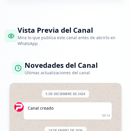
Vista Previa del Canal
Mira lo que publica este canal antes de abrirlo en
WhatsApp
Novedades del Canal
Últimas actualizaciones del canal
5 DE DICIEMBRE DE 2024
Canal creado
09:14
19 DE ENERO DE 2026