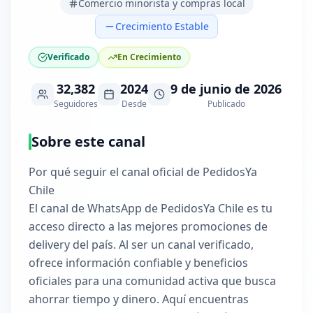
Comercio minorista y compras local
Crecimiento Estable
Verificado
En Crecimiento
32,382
2024
9 de junio de 2026
Seguidores
Desde
Publicado
Sobre este canal
Por qué seguir el canal oficial de PedidosYa
Chile
El canal de WhatsApp de PedidosYa Chile es tu
acceso directo a las mejores promociones de
delivery del país. Al ser un canal verificado,
ofrece información confiable y beneficios
oficiales para una comunidad activa que busca
ahorrar tiempo y dinero. Aquí encuentras