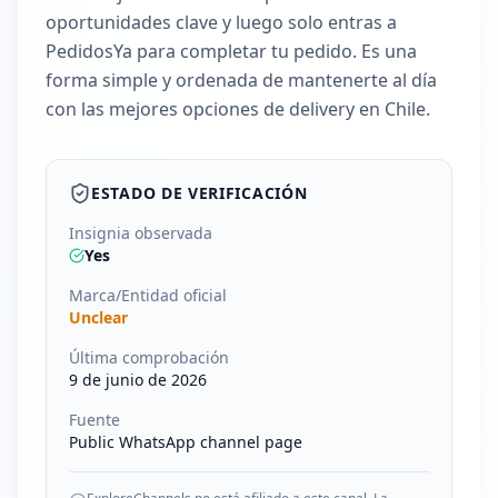
oportunidades clave y luego solo entras a
PedidosYa para completar tu pedido. Es una
forma simple y ordenada de mantenerte al día
con las mejores opciones de delivery en Chile.
ESTADO DE VERIFICACIÓN
Insignia observada
Yes
Marca/Entidad oficial
Unclear
Última comprobación
9 de junio de 2026
Fuente
Public WhatsApp channel page