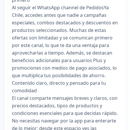
primero
Al seguir el WhatsApp channel de PedidosYa
Chile, accedes antes que nadie a campañas
especiales, combos destacados y descuentos en
productos seleccionados. Muchas de estas
ofertas son limitadas y se comunican primero
por este canal, lo que te da una ventaja para
aprovecharlas a tiempo. Además, se destacan
beneficios adicionales para usuarios Plus y
promociones con medios de pago asociados, lo
que multiplica tus posibilidades de ahorro.
Contenido claro, directo y pensado para tu
comodidad
El canal comparte mensajes breves y claros, con
precios destacados, tipos de productos y
condiciones esenciales para que decidas rápido.
No necesitas navegar por la app para enterarte
de lo mejor: desde este espacio ves las