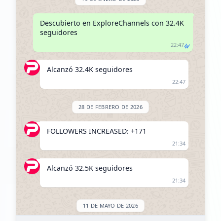
Descubierto en ExploreChannels con 32.4K 
seguidores
22:47
Alcanzó 32.4K seguidores
22:47
28 DE FEBRERO DE 2026
FOLLOWERS INCREASED: +171
21:34
Alcanzó 32.5K seguidores
21:34
11 DE MAYO DE 2026