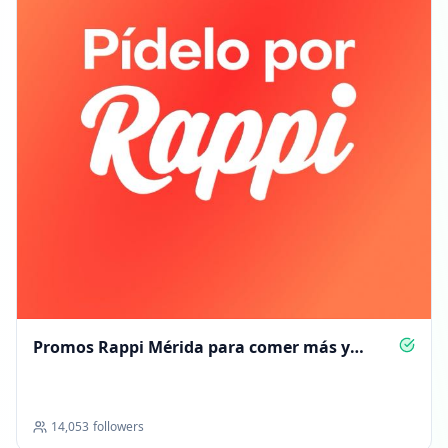
Promos Rappi Mérida para comer más y
pagar menos
14,053
followers