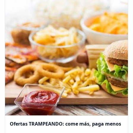
Ofertas TRAMPEANDO: come más, paga menos