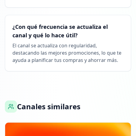
¿Con qué frecuencia se actualiza el
canal y qué lo hace útil?
El canal se actualiza con regularidad,
destacando las mejores promociones, lo que te
ayuda a planificar tus compras y ahorrar más.
Canales similares