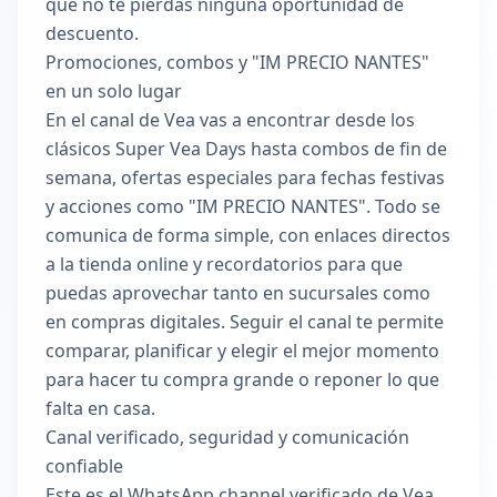
que no te pierdas ninguna oportunidad de
descuento.
Promociones, combos y "IM PRECIO NANTES"
en un solo lugar
En el canal de Vea vas a encontrar desde los
clásicos Super Vea Days hasta combos de fin de
semana, ofertas especiales para fechas festivas
y acciones como "IM PRECIO NANTES". Todo se
comunica de forma simple, con enlaces directos
a la tienda online y recordatorios para que
puedas aprovechar tanto en sucursales como
en compras digitales. Seguir el canal te permite
comparar, planificar y elegir el mejor momento
para hacer tu compra grande o reponer lo que
falta en casa.
Canal verificado, seguridad y comunicación
confiable
Este es el WhatsApp channel verificado de Vea,