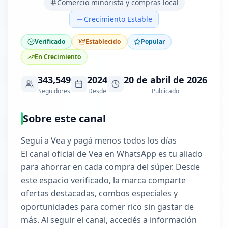
Comercio minorista y compras local
Crecimiento Estable
Verificado
Establecido
Popular
En Crecimiento
343,549
2024
20 de abril de 2026
Seguidores
Desde
Publicado
Sobre este canal
Seguí a Vea y pagá menos todos los días
El canal oficial de Vea en WhatsApp es tu aliado
para ahorrar en cada compra del súper. Desde
este espacio verificado, la marca comparte
ofertas destacadas, combos especiales y
oportunidades para comer rico sin gastar de
más. Al seguir el canal, accedés a información