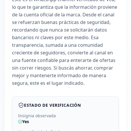
lo que te garantiza que la información proviene
de la cuenta oficial de la marca. Desde el canal
se refuerzan buenas prácticas de seguridad,
recordando que nunca se solicitarán datos
bancarios ni claves por este medio. Esa
transparencia, sumada a una comunidad
creciente de seguidores, convierte al canal en
una fuente confiable para enterarte de ofertas
sin correr riesgos. Si buscás ahorrar, comprar
mejor y mantenerte informado de manera
segura, este es el lugar indicado.
ESTADO DE VERIFICACIÓN
Insignia observada
Yes