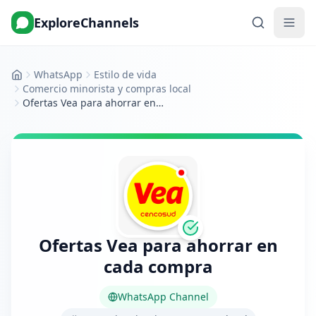
ExploreChannels
WhatsApp
Estilo de vida
Inicio
Comercio minorista y compras local
Ofertas Vea para ahorrar en cada compra
Ofertas Vea para ahorrar en
cada compra
WhatsApp Channel