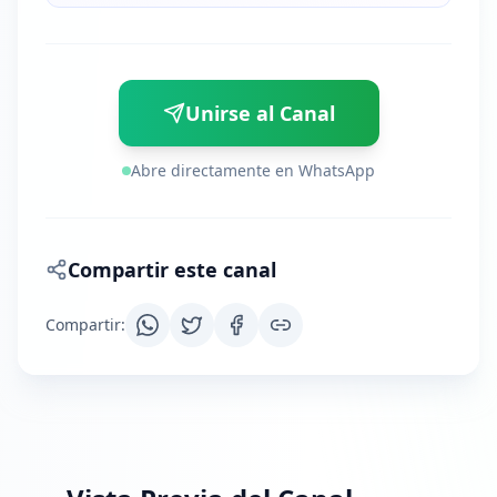
Unirse al Canal
Abre directamente en WhatsApp
Compartir este canal
Compartir
: