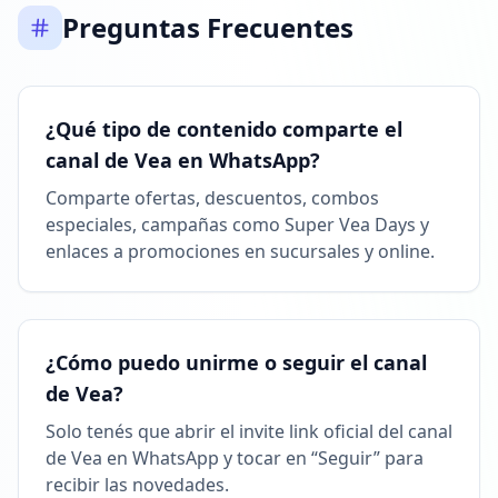
Preguntas Frecuentes
¿Qué tipo de contenido comparte el
canal de Vea en WhatsApp?
Comparte ofertas, descuentos, combos
especiales, campañas como Super Vea Days y
enlaces a promociones en sucursales y online.
¿Cómo puedo unirme o seguir el canal
de Vea?
Solo tenés que abrir el invite link oficial del canal
de Vea en WhatsApp y tocar en “Seguir” para
recibir las novedades.