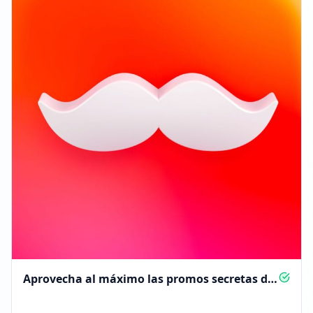
Aprovecha al máximo las promos secretas de
Rappi