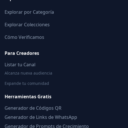
Explorar por Categoría
Explorar Colecciones
Cómo Verificamos
Para Creadores
Listar tu Canal
Alcanza nueva audiencia
Expande tu comunidad
Herramientas Gratis
Generador de Códigos QR
Generador de Links de WhatsApp
Generador de Prompts de Crecimiento