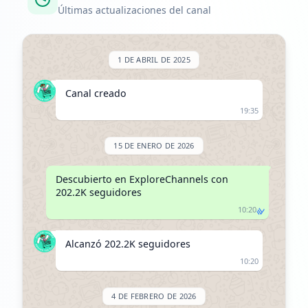
Últimas actualizaciones del canal
1 DE ABRIL DE 2025
Canal creado
19:35
15 DE ENERO DE 2026
Descubierto en ExploreChannels con 
202.2K seguidores
10:20
Alcanzó 202.2K seguidores
10:20
4 DE FEBRERO DE 2026