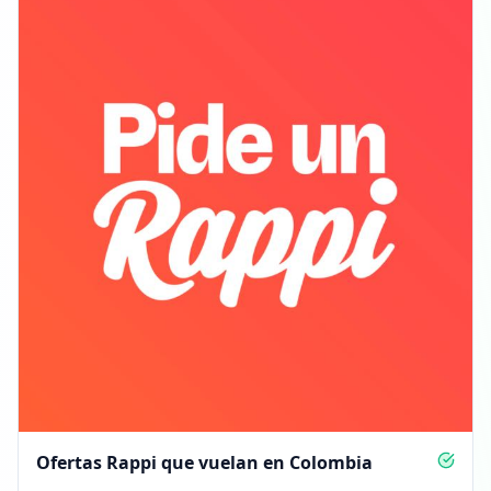
Ofertas Rappi que vuelan en Colombia