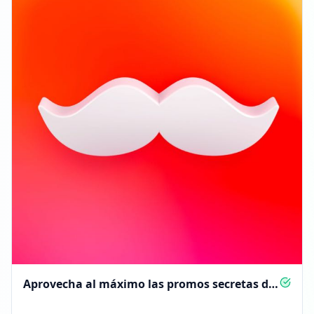
Aprovecha al máximo las promos secretas de
Rappi