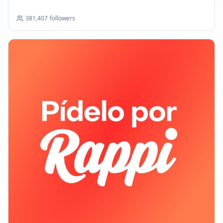
381,407
followers