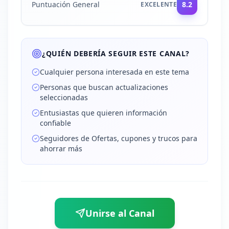
Puntuación General
8.2
EXCELENTE
¿QUIÉN DEBERÍA SEGUIR ESTE CANAL?
Cualquier persona interesada en este tema
Personas que buscan actualizaciones
seleccionadas
Entusiastas que quieren información
confiable
Seguidores de Ofertas, cupones y trucos para
ahorrar más
Unirse al Canal