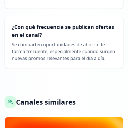
¿Con qué frecuencia se publican ofertas
en el canal?
Se comparten oportunidades de ahorro de
forma frecuente, especialmente cuando surgen
nuevas promos relevantes para el día a día.
Canales similares