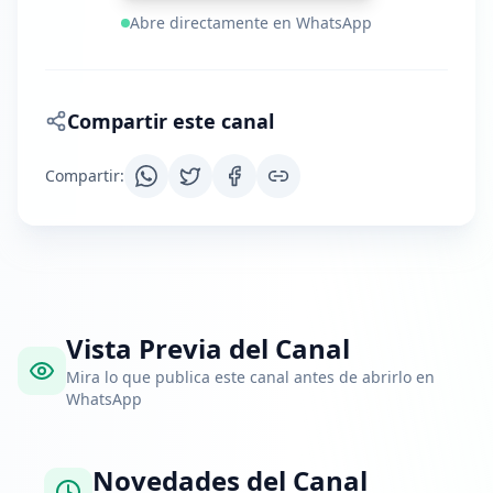
Abre directamente en WhatsApp
Compartir este canal
Compartir
:
Vista Previa del Canal
Mira lo que publica este canal antes de abrirlo en
WhatsApp
Novedades del Canal