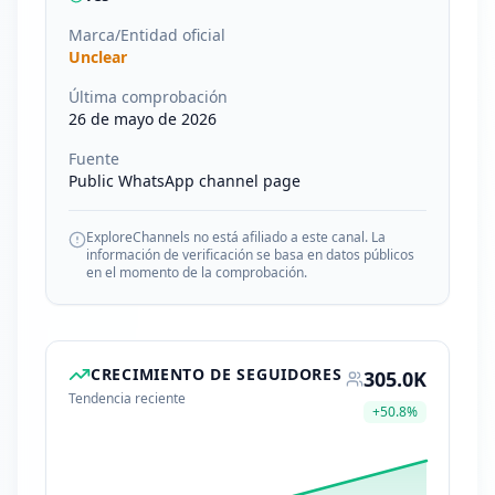
Marca/Entidad oficial
Unclear
Última comprobación
26 de mayo de 2026
Fuente
Public WhatsApp channel page
ExploreChannels no está afiliado a este canal. La
información de verificación se basa en datos públicos
en el momento de la comprobación.
CRECIMIENTO DE SEGUIDORES
305.0K
Tendencia reciente
+
50.8
%