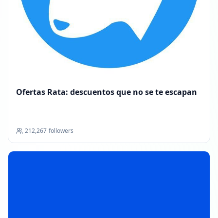
Ofertas Rata: descuentos que no se te escapan
212,267
followers