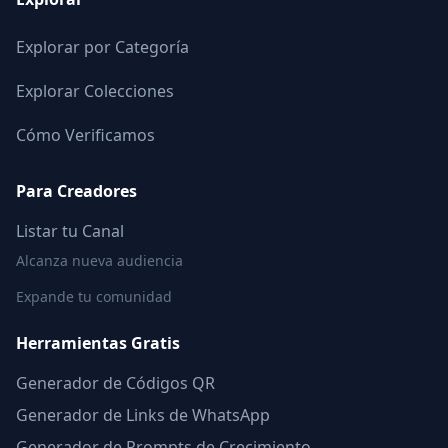
Explorar por Categoría
Explorar Colecciones
Cómo Verificamos
Para Creadores
Listar tu Canal
Alcanza nueva audiencia
Expande tu comunidad
Herramientas Gratis
Generador de Códigos QR
Generador de Links de WhatsApp
Generador de Prompts de Crecimiento