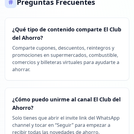
Preguntas Frecuentes
18:27
¿Qué tipo de contenido comparte El Club
del Ahorro?
Comparte cupones, descuentos, reintegros y
promociones en supermercados, combustible,
comercios y billeteras virtuales para ayudarte a
ahorrar.
¿Cómo puedo unirme al canal El Club del
Ahorro?
Solo tienes que abrir el invite link del WhatsApp
channel y tocar en “Seguir” para empezar a
recibir todas las novedades de ahorro.