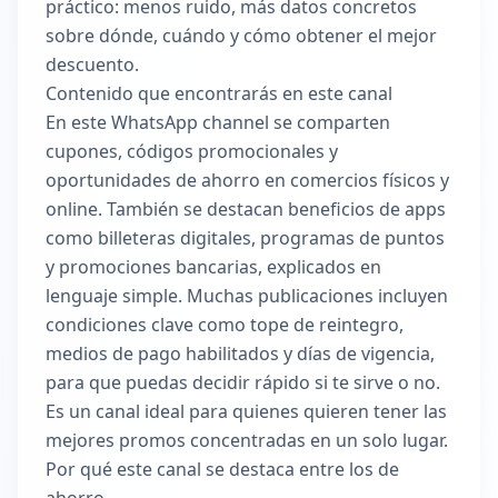
práctico: menos ruido, más datos concretos
sobre dónde, cuándo y cómo obtener el mejor
descuento.
Contenido que encontrarás en este canal
En este WhatsApp channel se comparten
cupones, códigos promocionales y
oportunidades de ahorro en comercios físicos y
online. También se destacan beneficios de apps
como billeteras digitales, programas de puntos
y promociones bancarias, explicados en
lenguaje simple. Muchas publicaciones incluyen
condiciones clave como tope de reintegro,
medios de pago habilitados y días de vigencia,
para que puedas decidir rápido si te sirve o no.
Es un canal ideal para quienes quieren tener las
mejores promos concentradas en un solo lugar.
Por qué este canal se destaca entre los de