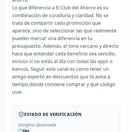
ahorro
Lo que diferencia a El Club del Ahorro es su
combinación de curaduría y claridad. No se
trata de compartir cada promoción que
aparece, sino de seleccionar las que realmente
pueden marcar una diferencia en tu
presupuesto. Además, el tono cercano y directo
hace que entender cada beneficio sea sencillo,
incluso si no estás al día con todas las apps o
bancos. Seguir este canal es como tener un
amigo experto en descuentos que te avisa a
tiempo dónde conviene comprar y qué código
usar.
ESTADO DE VERIFICACIÓN
Insignia observada
Yes