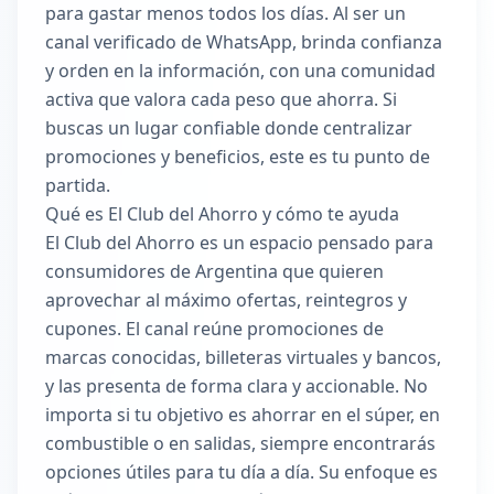
para gastar menos todos los días. Al ser un
canal verificado de WhatsApp, brinda confianza
y orden en la información, con una comunidad
activa que valora cada peso que ahorra. Si
buscas un lugar confiable donde centralizar
promociones y beneficios, este es tu punto de
partida.
Qué es El Club del Ahorro y cómo te ayuda
El Club del Ahorro es un espacio pensado para
consumidores de Argentina que quieren
aprovechar al máximo ofertas, reintegros y
cupones. El canal reúne promociones de
marcas conocidas, billeteras virtuales y bancos,
y las presenta de forma clara y accionable. No
importa si tu objetivo es ahorrar en el súper, en
combustible o en salidas, siempre encontrarás
opciones útiles para tu día a día. Su enfoque es