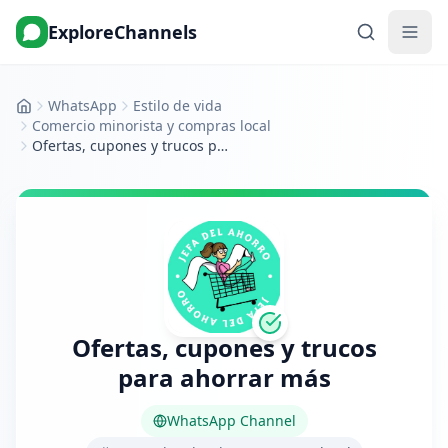
ExploreChannels
WhatsApp
Estilo de vida
Inicio
Comercio minorista y compras local
Ofertas, cupones y trucos para ahorrar más
Ofertas, cupones y trucos
para ahorrar más
WhatsApp Channel