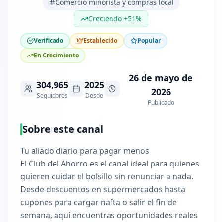
Comercio minorista y compras local
Creciendo +51%
Verificado
Establecido
Popular
En Crecimiento
26 de mayo de
304,965
2025
2026
Seguidores
Desde
Publicado
Sobre este canal
Tu aliado diario para pagar menos
El Club del Ahorro es el canal ideal para quienes
quieren cuidar el bolsillo sin renunciar a nada.
Desde descuentos en supermercados hasta
cupones para cargar nafta o salir el fin de
semana, aquí encuentras oportunidades reales