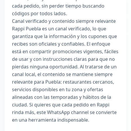
cada pedido, sin perder tiempo buscando
códigos por todos lados.
Canal verificado y contenido siempre relevante
Rappi Puebla es un canal verificado, lo que
garantiza que la información y los cupones que
recibes son oficiales y confiables. El enfoque
está en compartir promociones vigentes, fáciles
de usar y con instrucciones claras para que no
pierdas ninguna oportunidad. Al tratarse de un
canal local, el contenido se mantiene siempre
relevante para Puebla: restaurantes cercanos,
servicios disponibles en tu zona y ofertas
alineadas con las temporadas y hábitos de la
ciudad. Si quieres que cada pedido en Rappi
rinda más, este WhatsApp channel se convierte
en una herramienta indispensable.