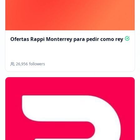
Ofertas Rappi Monterrey para pedir como rey
26,956
followers