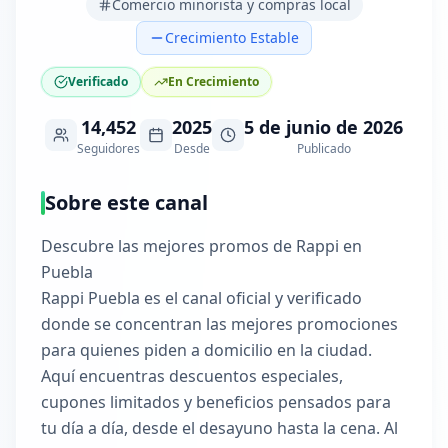
Comercio minorista y compras local
Crecimiento Estable
Verificado
En Crecimiento
14,452
2025
5 de junio de 2026
Seguidores
Desde
Publicado
Sobre este canal
Descubre las mejores promos de Rappi en
Puebla
Rappi Puebla es el canal oficial y verificado
donde se concentran las mejores promociones
para quienes piden a domicilio en la ciudad.
Aquí encuentras descuentos especiales,
cupones limitados y beneficios pensados para
tu día a día, desde el desayuno hasta la cena. Al