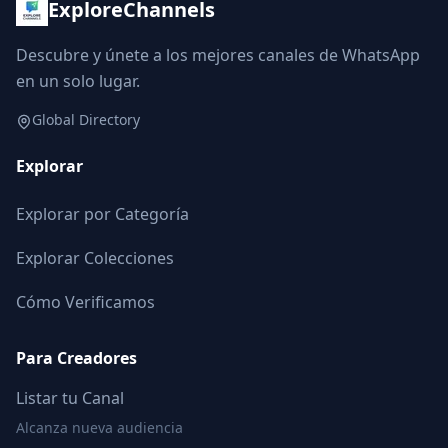
ExploreChannels
Descubre y únete a los mejores canales de WhatsApp
en un solo lugar.
Global Directory
Explorar
Explorar por Categoría
Explorar Colecciones
Cómo Verificamos
Para Creadores
Listar tu Canal
Alcanza nueva audiencia