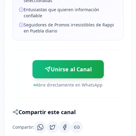
seleccionadas
Entusiastas que quieren información
confiable
Seguidores de Promos irresistibles de Rappi
en Puebla diario
Unirse al Canal
Abre directamente en WhatsApp
Compartir este canal
Compartir
: