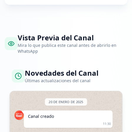
Vista Previa del Canal
Mira lo que publica este canal antes de abrirlo en
WhatsApp
Novedades del Canal
Últimas actualizaciones del canal
20 DE ENERO DE 2025
Canal creado
11:30