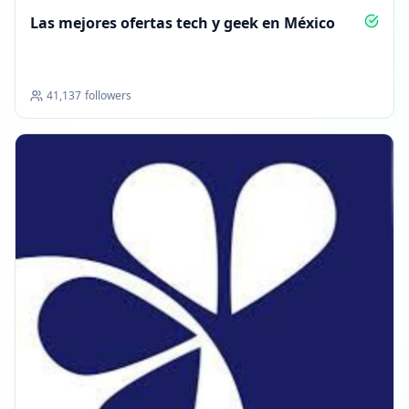
Las mejores ofertas tech y geek en México
41,137
followers