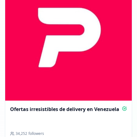
Ofertas irresistibles de delivery en Venezuela
34,252
followers