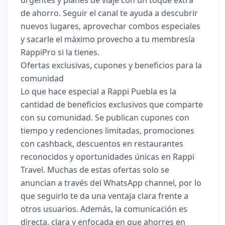
urgentes y planes de viaje con un toque extra
de ahorro. Seguir el canal te ayuda a descubrir
nuevos lugares, aprovechar combos especiales
y sacarle el máximo provecho a tu membresía
RappiPro si la tienes.
Ofertas exclusivas, cupones y beneficios para la
comunidad
Lo que hace especial a Rappi Puebla es la
cantidad de beneficios exclusivos que comparte
con su comunidad. Se publican cupones con
tiempo y redenciones limitadas, promociones
con cashback, descuentos en restaurantes
reconocidos y oportunidades únicas en Rappi
Travel. Muchas de estas ofertas solo se
anuncian a través del WhatsApp channel, por lo
que seguirlo te da una ventaja clara frente a
otros usuarios. Además, la comunicación es
directa, clara y enfocada en que ahorres en