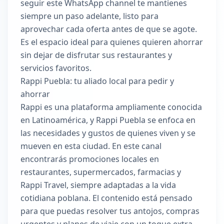
seguir este WhatsApp channel te mantienes
siempre un paso adelante, listo para
aprovechar cada oferta antes de que se agote.
Es el espacio ideal para quienes quieren ahorrar
sin dejar de disfrutar sus restaurantes y
servicios favoritos.
Rappi Puebla: tu aliado local para pedir y
ahorrar
Rappi es una plataforma ampliamente conocida
en Latinoamérica, y Rappi Puebla se enfoca en
las necesidades y gustos de quienes viven y se
mueven en esta ciudad. En este canal
encontrarás promociones locales en
restaurantes, supermercados, farmacias y
Rappi Travel, siempre adaptadas a la vida
cotidiana poblana. El contenido está pensado
para que puedas resolver tus antojos, compras