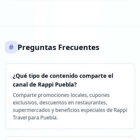
Preguntas Frecuentes
¿Qué tipo de contenido comparte el
canal de Rappi Puebla?
Comparte promociones locales, cupones
exclusivos, descuentos en restaurantes,
supermercados y beneficios especiales de Rappi
Travel para Puebla.