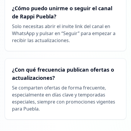
¿Cómo puedo unirme o seguir el canal
de Rappi Puebla?
Solo necesitas abrir el invite link del canal en
WhatsApp y pulsar en “Seguir” para empezar a
recibir las actualizaciones.
¿Con qué frecuencia publican ofertas o
actualizaciones?
Se comparten ofertas de forma frecuente,
especialmente en días clave y temporadas
especiales, siempre con promociones vigentes
para Puebla.