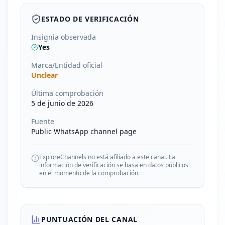
ESTADO DE VERIFICACIÓN
Insignia observada
Yes
Marca/Entidad oficial
Unclear
Última comprobación
5 de junio de 2026
Fuente
Public WhatsApp channel page
ExploreChannels no está afiliado a este canal. La
información de verificación se basa en datos públicos
en el momento de la comprobación.
PUNTUACIÓN DEL CANAL