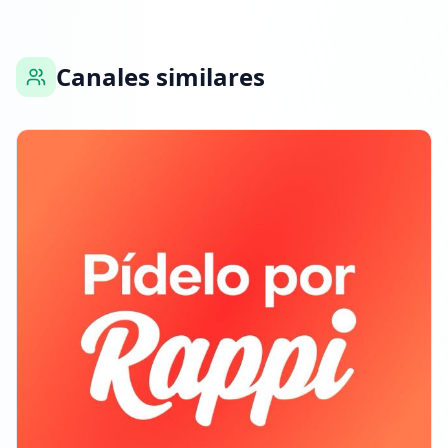
Canales similares