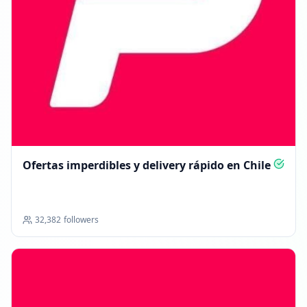
Ofertas imperdibles y delivery rápido en Chile
32,382
followers