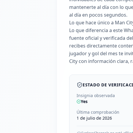
mantenerte al día con lo qu
al día en pocos segundos.
Lo que hace único a Man Cit
Lo que diferencia a este Wh
fuente oficial y verificada 
recibes directamente conten
jugador y gol del mes te invi
City con información clara, r
ESTADO DE VERIFICAC
Insignia observada
Yes
Última comprobación
1 de julio de 2026