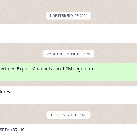
1 DE FEBRERO DE 2024
29 DE DICIEMBRE DE 2025
erto en ExploreChannels con 1.0M seguidores
dores
15 DE ENERO DE 2026
ED: +37.1K