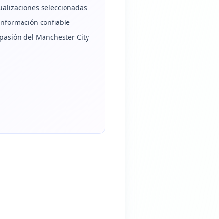
alizaciones seleccionadas
información confiable
 pasión del Manchester City