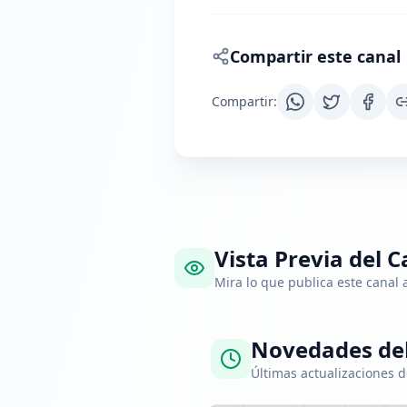
Compartir este canal
Compartir
:
Vista Previa del C
Mira lo que publica este canal
Novedades del
Últimas actualizaciones d