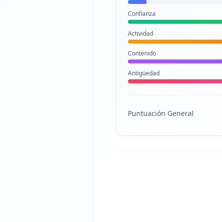
Confianza
Actividad
Contenido
Antigüedad
Puntuación General