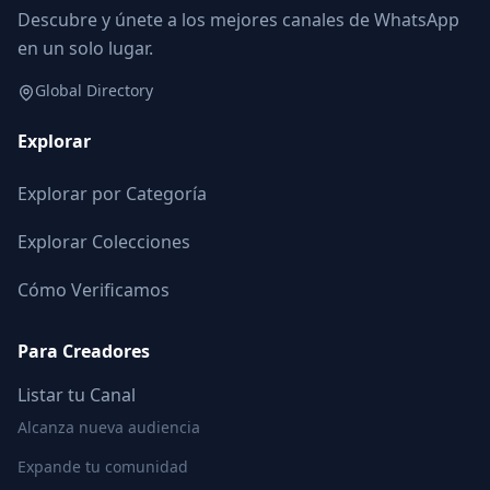
Descubre y únete a los mejores canales de WhatsApp
en un solo lugar.
Global Directory
Explorar
Explorar por Categoría
Explorar Colecciones
Cómo Verificamos
Para Creadores
Listar tu Canal
Alcanza nueva audiencia
Expande tu comunidad