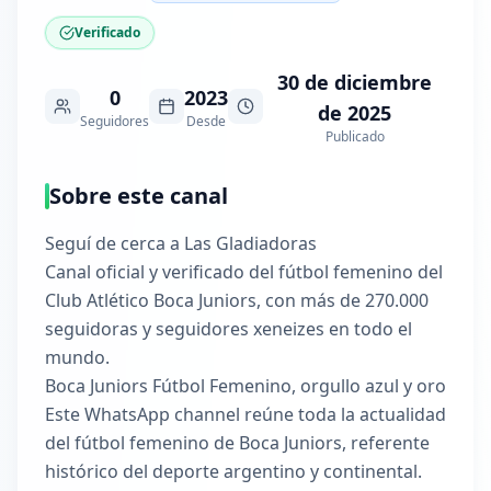
Verificado
30 de diciembre
0
2023
de 2025
Seguidores
Desde
Publicado
Sobre este canal
Seguí de cerca a Las Gladiadoras
Canal oficial y verificado del fútbol femenino del
Club Atlético Boca Juniors, con más de 270.000
seguidoras y seguidores xeneizes en todo el
mundo.
Boca Juniors Fútbol Femenino, orgullo azul y oro
Este WhatsApp channel reúne toda la actualidad
del fútbol femenino de Boca Juniors, referente
histórico del deporte argentino y continental.