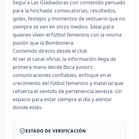
Seguí a Las Gladiadoras con contenido pensado
para la hinchada: convocatorias, resultados,
goles, festejos y momentos de vestuario que no
siempre se ven en otros medios. Ideal para
quienes viven el fútbol femenino con la misma
pasión que la Bombonera.
Contenido directo desde el club
Al ser el canal oficial, la información llega de
primera mano desde Boca Juniors:
comunicaciones confiables, enfoque en el
crecimiento del fútbol femenino y material que
refuerza el sentido de pertenencia xeneize. Un
espacio para estar siempre al día y alentar
donde estés.
ESTADO DE VERIFICACIÓN