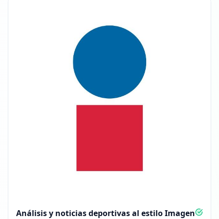
Análisis y noticias deportivas al estilo Imagen