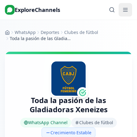
ExploreChannels
WhatsApp
Deportes
Clubes de fútbol
Inicio
Toda la pasión de las Gladiadoras Xeneizes
Toda la pasión de las
Gladiadoras Xeneizes
WhatsApp Channel
Clubes de fútbol
Crecimiento Estable