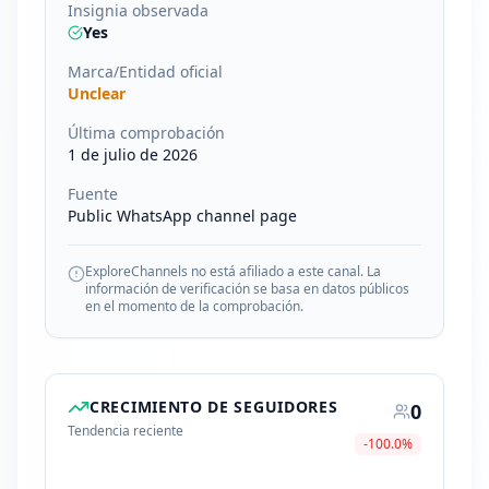
Insignia observada
Yes
Marca/Entidad oficial
Unclear
Última comprobación
1 de julio de 2026
Fuente
Public WhatsApp channel page
ExploreChannels no está afiliado a este canal. La
información de verificación se basa en datos públicos
en el momento de la comprobación.
CRECIMIENTO DE SEGUIDORES
0
Tendencia reciente
-100.0
%