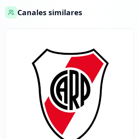
Canales similares