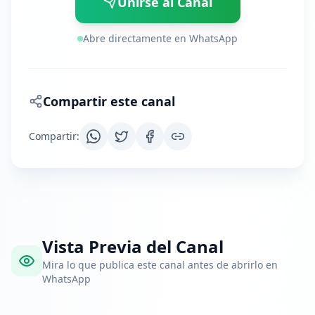
Unirse al Canal
Abre directamente en WhatsApp
Compartir este canal
Compartir
:
Vista Previa del Canal
Mira lo que publica este canal antes de abrirlo en
WhatsApp