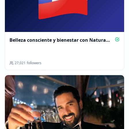
Belleza consciente y bienestar con Natura
Chile
27,021
followers