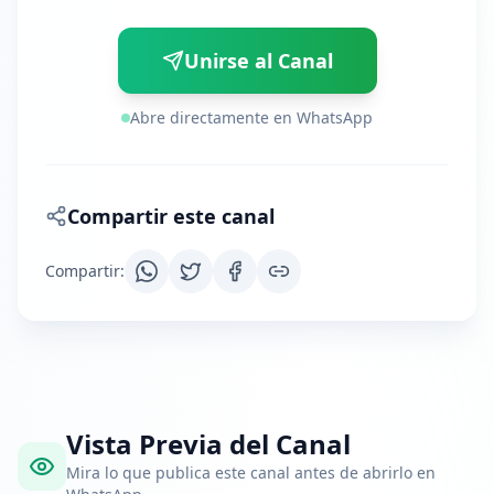
Unirse al Canal
Abre directamente en WhatsApp
Compartir este canal
Compartir
:
Vista Previa del Canal
Mira lo que publica este canal antes de abrirlo en