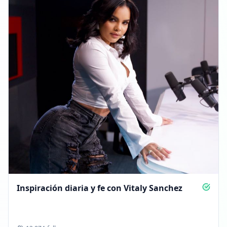
Inspiración diaria y fe con Vitaly Sanchez