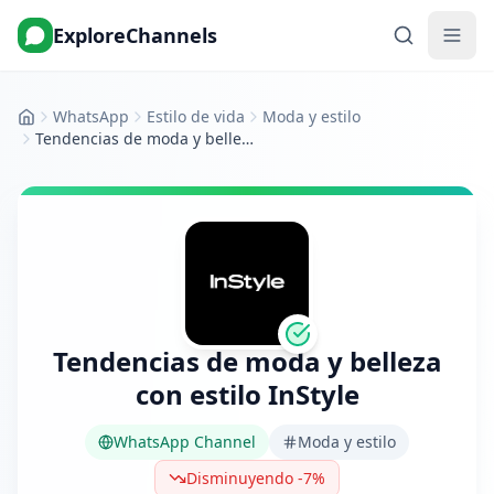
ExploreChannels
WhatsApp
Estilo de vida
Moda y estilo
Inicio
Tendencias de moda y belleza con estilo InStyle
Tendencias de moda y belleza
con estilo InStyle
WhatsApp Channel
Moda y estilo
Disminuyendo -7%