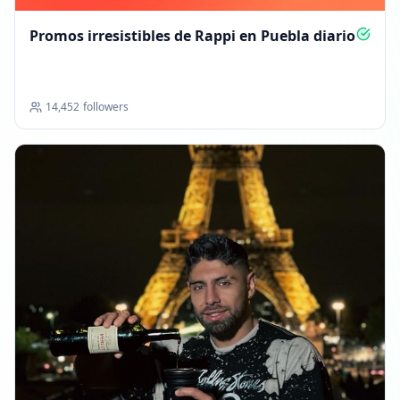
Promos irresistibles de Rappi en Puebla diario
14,452
followers