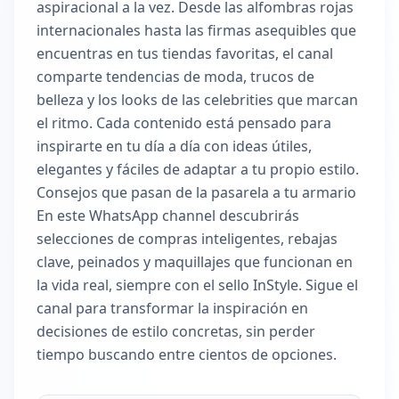
aspiracional a la vez. Desde las alfombras rojas
internacionales hasta las firmas asequibles que
encuentras en tus tiendas favoritas, el canal
comparte tendencias de moda, trucos de
belleza y los looks de las celebrities que marcan
el ritmo. Cada contenido está pensado para
inspirarte en tu día a día con ideas útiles,
elegantes y fáciles de adaptar a tu propio estilo.
Consejos que pasan de la pasarela a tu armario
En este WhatsApp channel descubrirás
selecciones de compras inteligentes, rebajas
clave, peinados y maquillajes que funcionan en
la vida real, siempre con el sello InStyle. Sigue el
canal para transformar la inspiración en
decisiones de estilo concretas, sin perder
tiempo buscando entre cientos de opciones.