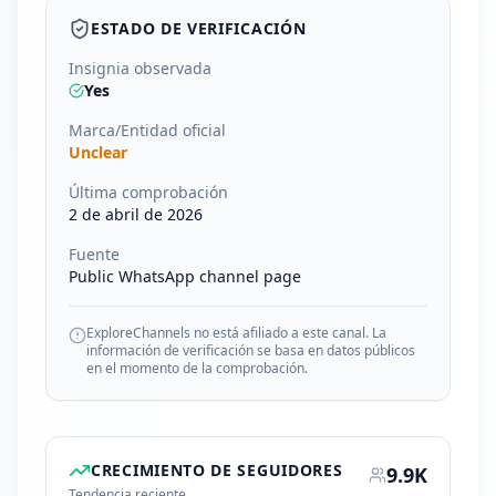
ESTADO DE VERIFICACIÓN
Insignia observada
Yes
Marca/Entidad oficial
Unclear
Última comprobación
2 de abril de 2026
Fuente
Public WhatsApp channel page
ExploreChannels no está afiliado a este canal. La
información de verificación se basa en datos públicos
en el momento de la comprobación.
CRECIMIENTO DE SEGUIDORES
9.9K
Tendencia reciente