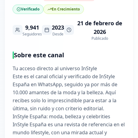
Verificado
En Crecimiento
21 de febrero de
9,941
2023
2026
Seguidores
Desde
Publicado
Sobre este canal
Tu acceso directo al universo InStyle
Este es el canal oficial y verificado de InStyle
España en WhatsApp, seguido ya por más de
10.000 amantes de la moda y la belleza. Aquí
recibes solo lo imprescindible para estar a la
última, sin ruido y con criterio editorial.
InStyle España: moda, belleza y celebrities
InStyle España es una revista de referencia en el
mundo lifestyle, con una mirada actual y