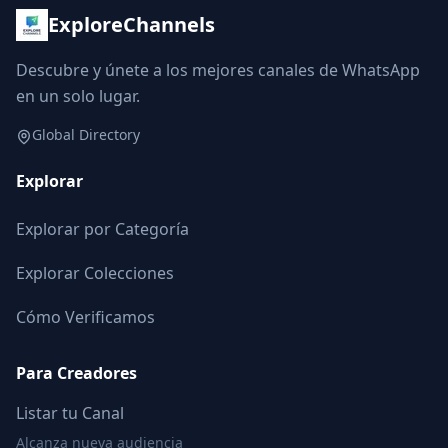
ExploreChannels
Descubre y únete a los mejores canales de WhatsApp
en un solo lugar.
Global Directory
Explorar
Explorar por Categoría
Explorar Colecciones
Cómo Verificamos
Para Creadores
Listar tu Canal
Alcanza nueva audiencia