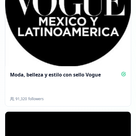
Moda, belleza y estilo con sello Vogue
91,320
followers