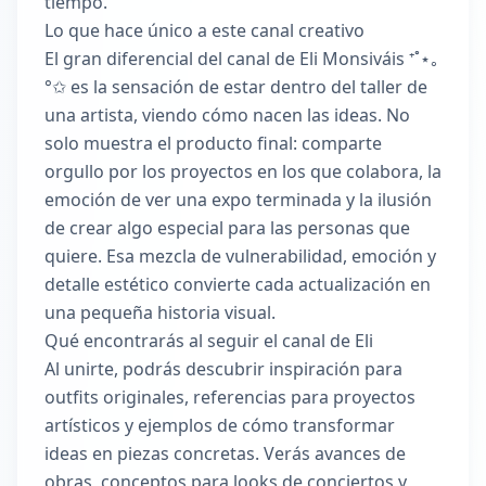
tiempo.
Lo que hace único a este canal creativo
El gran diferencial del canal de Eli Monsiváis ⁺˚⋆｡
°✩ es la sensación de estar dentro del taller de
una artista, viendo cómo nacen las ideas. No
solo muestra el producto final: comparte
orgullo por los proyectos en los que colabora, la
emoción de ver una expo terminada y la ilusión
de crear algo especial para las personas que
quiere. Esa mezcla de vulnerabilidad, emoción y
detalle estético convierte cada actualización en
una pequeña historia visual.
Qué encontrarás al seguir el canal de Eli
Al unirte, podrás descubrir inspiración para
outfits originales, referencias para proyectos
artísticos y ejemplos de cómo transformar
ideas en piezas concretas. Verás avances de
obras, conceptos para looks de conciertos y