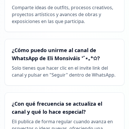
Comparte ideas de outfits, procesos creativos,
proyectos artísticos y avances de obras y
exposiciones en las que participa.
¿Cómo puedo unirme al canal de
WhatsApp de Eli Monsiváis ⁺˚⋆｡°✩?
Solo tienes que hacer clic en el invite link del
canal y pulsar en "Seguir" dentro de WhatsApp.
¿Con qué frecuencia se actualiza el
canal y qué lo hace especial?
Eli publica de forma regular cuando avanza en
proyectos o ideas nuevas, ofreciendo una