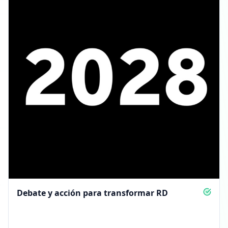
Debate y acción para transformar RD