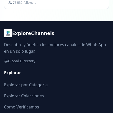
73,532
followers
ExploreChannels
Descubre y únete a los mejores canales de WhatsApp
en un solo lugar.
Global Directory
Explorar
Explorar por Categoría
Explorar Colecciones
Cómo Verificamos