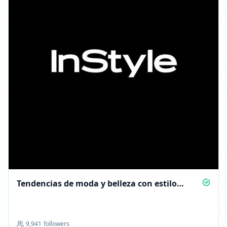
Tendencias de moda y belleza con estilo
InStyle
9,941
followers