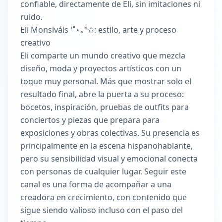
confiable, directamente de Eli, sin imitaciones ni
ruido.
Eli Monsiváis ⁺˚⋆｡°✩: estilo, arte y proceso
creativo
Eli comparte un mundo creativo que mezcla
diseño, moda y proyectos artísticos con un
toque muy personal. Más que mostrar solo el
resultado final, abre la puerta a su proceso:
bocetos, inspiración, pruebas de outfits para
conciertos y piezas que prepara para
exposiciones y obras colectivas. Su presencia es
principalmente en la escena hispanohablante,
pero su sensibilidad visual y emocional conecta
con personas de cualquier lugar. Seguir este
canal es una forma de acompañar a una
creadora en crecimiento, con contenido que
sigue siendo valioso incluso con el paso del