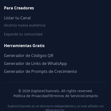
Para Creadores
Listar tu Canal
Alcanza nueva audiencia
Expande tu comunidad
Herramientas Gratis
Generador de Códigos QR
Generador de Links de WhatsApp
Generador de Prompts de Crecimiento
©
2026
ExploreChannels. All rights reserved.
Política de Privacidad
Términos de Servicio
Contacto
ExploreChannels es un directorio independiente y no está afiliado con
WhatsApp Inc.