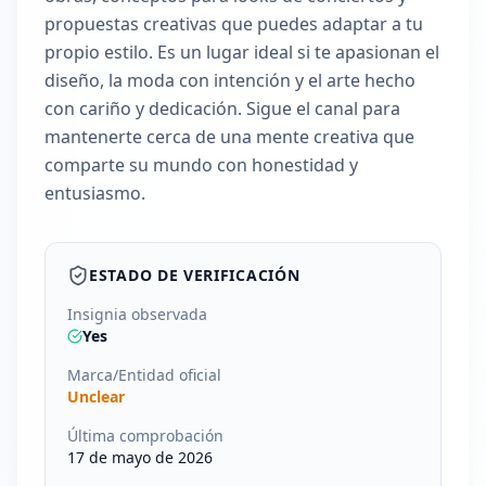
propuestas creativas que puedes adaptar a tu
propio estilo. Es un lugar ideal si te apasionan el
diseño, la moda con intención y el arte hecho
con cariño y dedicación. Sigue el canal para
mantenerte cerca de una mente creativa que
comparte su mundo con honestidad y
entusiasmo.
ESTADO DE VERIFICACIÓN
Insignia observada
Yes
Marca/Entidad oficial
Unclear
Última comprobación
17 de mayo de 2026