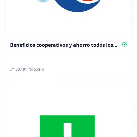
Beneficios cooperativos y ahorro todos los
días
60,191
followers