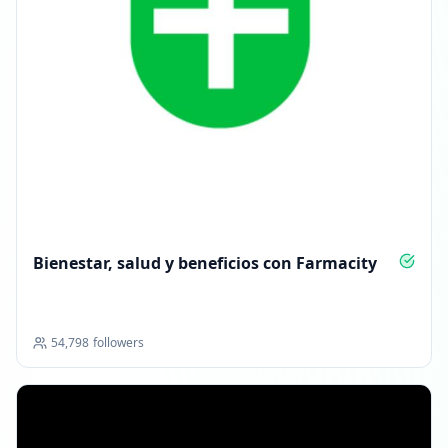
Bienestar, salud y beneficios con Farmacity
54,798
followers