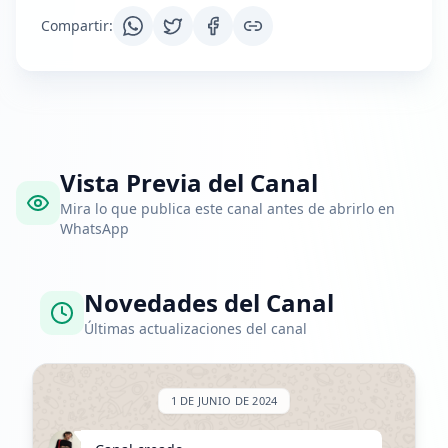
Compartir
:
Vista Previa del Canal
Mira lo que publica este canal antes de abrirlo en
WhatsApp
Novedades del Canal
Últimas actualizaciones del canal
1 DE JUNIO DE 2024