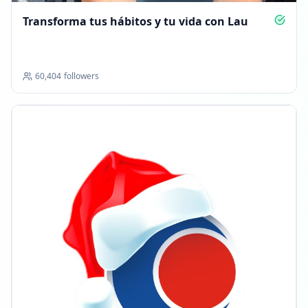
Transforma tus hábitos y tu vida con Lau
60,404
followers