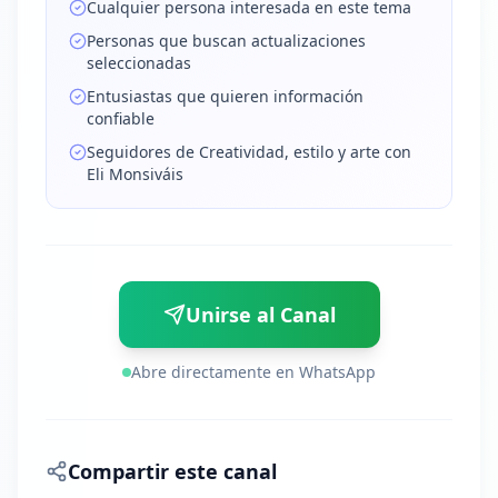
Cualquier persona interesada en este tema
Personas que buscan actualizaciones
seleccionadas
Entusiastas que quieren información
confiable
Seguidores de Creatividad, estilo y arte con
Eli Monsiváis
Unirse al Canal
Abre directamente en WhatsApp
Compartir este canal