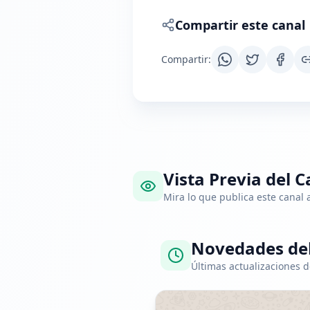
Compartir este canal
Compartir
:
Vista Previa del C
Mira lo que publica este canal
Novedades del
Últimas actualizaciones d