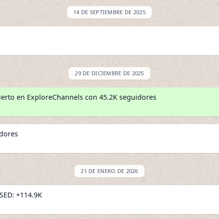
14 DE SEPTIEMBRE DE 2025
29 DE DICIEMBRE DE 2025
erto en ExploreChannels con 45.2K seguidores
idores
21 DE ENERO DE 2026
ED: +114.9K