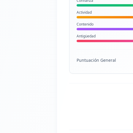
Confianza
Actividad
Contenido
Antigüedad
Puntuación General