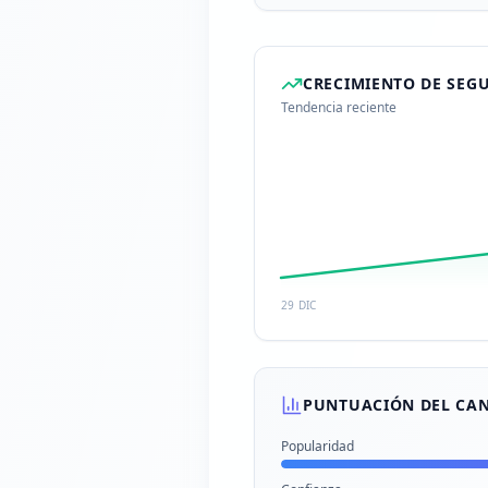
CRECIMIENTO DE SEG
Tendencia reciente
29 DIC
PUNTUACIÓN DEL CA
Popularidad