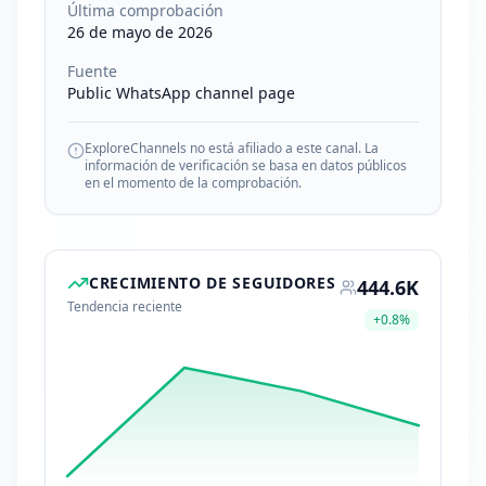
Última comprobación
26 de mayo de 2026
Fuente
Public WhatsApp channel page
ExploreChannels no está afiliado a este canal. La
información de verificación se basa en datos públicos
en el momento de la comprobación.
CRECIMIENTO DE SEGUIDORES
444.6K
Tendencia reciente
+
0.8
%