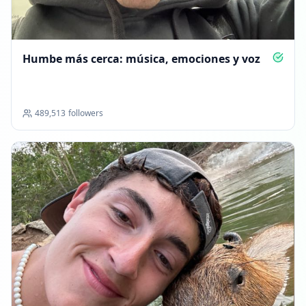
Humbe más cerca: música, emociones y voz
489,513
followers