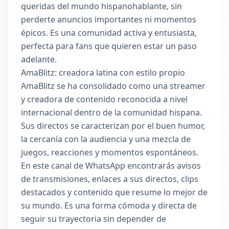
queridas del mundo hispanohablante, sin
perderte anuncios importantes ni momentos
épicos. Es una comunidad activa y entusiasta,
perfecta para fans que quieren estar un paso
adelante.
AmaBlitz: creadora latina con estilo propio
AmaBlitz se ha consolidado como una streamer
y creadora de contenido reconocida a nivel
internacional dentro de la comunidad hispana.
Sus directos se caracterizan por el buen humor,
la cercanía con la audiencia y una mezcla de
juegos, reacciones y momentos espontáneos.
En este canal de WhatsApp encontrarás avisos
de transmisiones, enlaces a sus directos, clips
destacados y contenido que resume lo mejor de
su mundo. Es una forma cómoda y directa de
seguir su trayectoria sin depender de