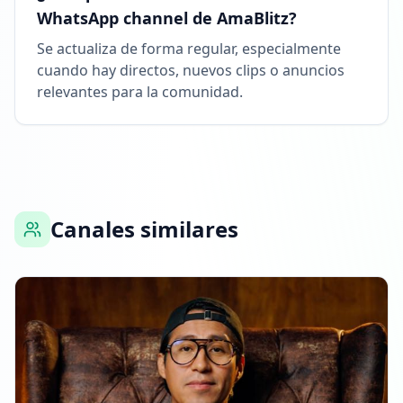
WhatsApp channel de AmaBlitz?
Se actualiza de forma regular, especialmente
cuando hay directos, nuevos clips o anuncios
relevantes para la comunidad.
Canales similares