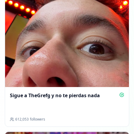
Sigue a TheGrefg y no te pierdas nada
612,053
followers