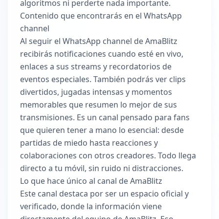
algoritmos ni perderte nada importante.
Contenido que encontrarás en el WhatsApp
channel
Al seguir el WhatsApp channel de AmaBlitz
recibirás notificaciones cuando esté en vivo,
enlaces a sus streams y recordatorios de
eventos especiales. También podrás ver clips
divertidos, jugadas intensas y momentos
memorables que resumen lo mejor de sus
transmisiones. Es un canal pensado para fans
que quieren tener a mano lo esencial: desde
partidas de miedo hasta reacciones y
colaboraciones con otros creadores. Todo llega
directo a tu móvil, sin ruido ni distracciones.
Lo que hace único al canal de AmaBlitz
Este canal destaca por ser un espacio oficial y
verificado, donde la información viene