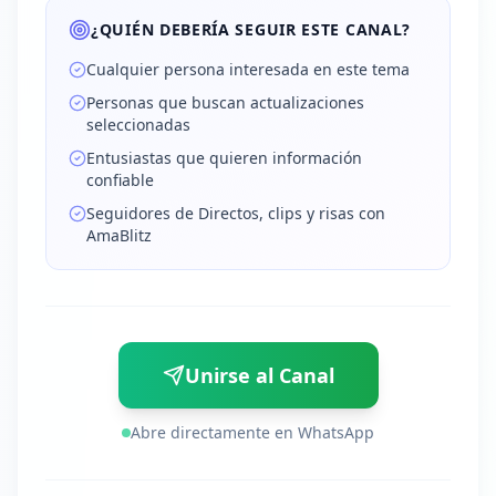
¿QUIÉN DEBERÍA SEGUIR ESTE CANAL?
Cualquier persona interesada en este tema
Personas que buscan actualizaciones
seleccionadas
Entusiastas que quieren información
confiable
Seguidores de Directos, clips y risas con
AmaBlitz
Unirse al Canal
Abre directamente en WhatsApp