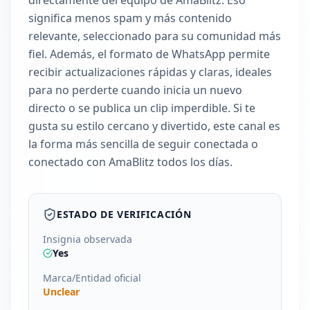
directamente del equipo de AmaBlitz. Eso
significa menos spam y más contenido
relevante, seleccionado para su comunidad más
fiel. Además, el formato de WhatsApp permite
recibir actualizaciones rápidas y claras, ideales
para no perderte cuando inicia un nuevo
directo o se publica un clip imperdible. Si te
gusta su estilo cercano y divertido, este canal es
la forma más sencilla de seguir conectada o
conectado con AmaBlitz todos los días.
ESTADO DE VERIFICACIÓN
Insignia observada
Yes
Marca/Entidad oficial
Unclear