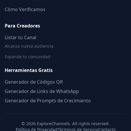
Cómo Verificamos
Para Creadores
Listar tu Canal
Alcanza nueva audiencia
Expande tu comunidad
Herramientas Gratis
Generador de Códigos QR
Generador de Links de WhatsApp
Generador de Prompts de Crecimiento
©
2026
ExploreChannels. All rights reserved.
Política de Privacidad
Términos de Servicio
Contacto