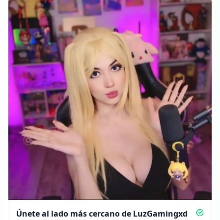
Únete al lado más cercano de LuzGamingxd