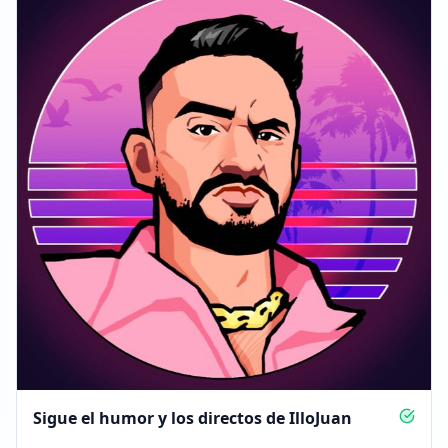
Sigue el humor y los directos de IlloJuan