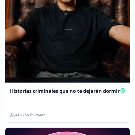
Historias criminales que no te dejarán dormir
418,255
followers