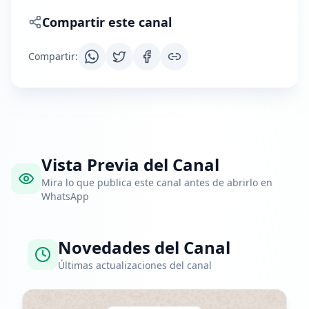
Compartir este canal
Compartir
:
Vista Previa del Canal
Mira lo que publica este canal antes de abrirlo en
WhatsApp
Novedades del Canal
Últimas actualizaciones del canal