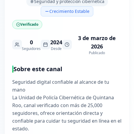
Seguridad y protección cibernética
Crecimiento Estable
Verificado
3 de marzo de
0
2024
2026
Seguidores
Desde
Publicado
Sobre este canal
Seguridad digital confiable al alcance de tu
mano
La Unidad de Policía Cibernética de Quintana
Roo, canal verificado con más de 25,000
seguidores, ofrece orientación directa y
confiable para cuidar tu seguridad en línea en el
estado.