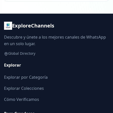
ExploreChannels
Descubre y únete a los mejores canales de WhatsApp
en un solo lugar.
Global Directory
Explorar
Explorar por Categoría
Explorar Colecciones
Cómo Verificamos