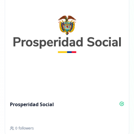
Prosperidad Social
0
followers