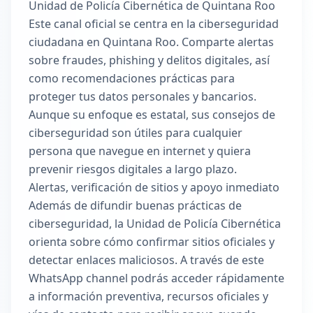
Unidad de Policía Cibernética de Quintana Roo
Este canal oficial se centra en la ciberseguridad
ciudadana en Quintana Roo. Comparte alertas
sobre fraudes, phishing y delitos digitales, así
como recomendaciones prácticas para
proteger tus datos personales y bancarios.
Aunque su enfoque es estatal, sus consejos de
ciberseguridad son útiles para cualquier
persona que navegue en internet y quiera
prevenir riesgos digitales a largo plazo.
Alertas, verificación de sitios y apoyo inmediato
Además de difundir buenas prácticas de
ciberseguridad, la Unidad de Policía Cibernética
orienta sobre cómo confirmar sitios oficiales y
detectar enlaces maliciosos. A través de este
WhatsApp channel podrás acceder rápidamente
a información preventiva, recursos oficiales y