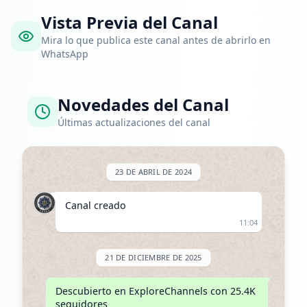
Vista Previa del Canal
Mira lo que publica este canal antes de abrirlo en
WhatsApp
Novedades del Canal
Últimas actualizaciones del canal
23 DE ABRIL DE 2024
Canal creado
11:04
21 DE DICIEMBRE DE 2025
Descubierto en ExploreChannels con 25.4K 
seguidores