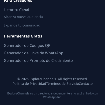
Para Creadores
Listar tu Canal
Alcanza nueva audiencia
Expande tu comunidad
Herramientas Gratis
Generador de Códigos QR
Generador de Links de WhatsApp
Generador de Prompts de Crecimiento
©
2026
ExploreChannels. All rights reserved.
Política de Privacidad
Términos de Servicio
Contacto
ExploreChannels es un directorio independiente y no está afiliado con
WhatsApp Inc.