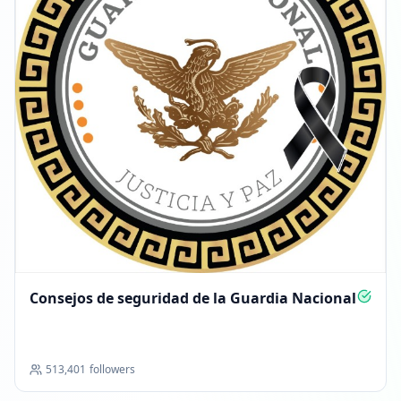
Consejos de seguridad de la Guardia Nacional
513,401
followers