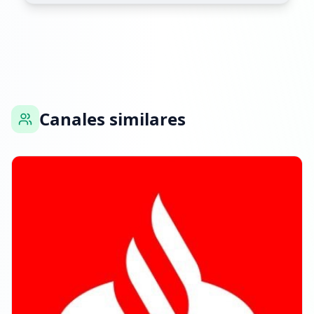
Canales similares