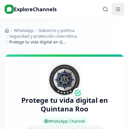
ExploreChannels
WhatsApp
Gobierno y política
Inicio
Seguridad y protección cibernética
Protege tu vida digital en Quintana Roo
Protege tu vida digital en
Quintana Roo
WhatsApp Channel