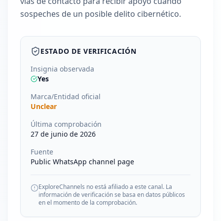
vías de contacto para recibir apoyo cuando
sospeches de un posible delito cibernético.
ESTADO DE VERIFICACIÓN
Insignia observada
Yes
Marca/Entidad oficial
Unclear
Última comprobación
27 de junio de 2026
Fuente
Public WhatsApp channel page
ExploreChannels no está afiliado a este canal. La
información de verificación se basa en datos públicos
en el momento de la comprobación.