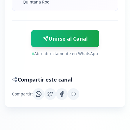
Quintana Roo
Unirse al Canal
Abre directamente en WhatsApp
Compartir este canal
Compartir
: