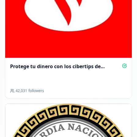
Protege tu dinero con los cibertips de
Santander
42,031
followers