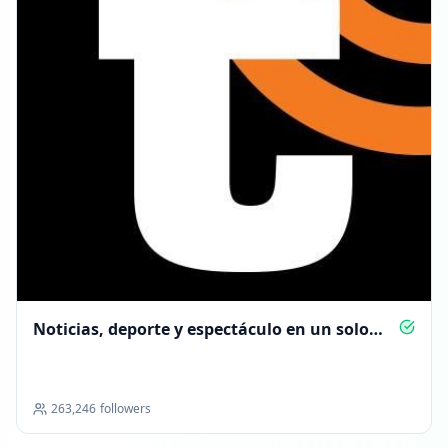
Noticias, deporte y espectáculo en un solo
canal
263,246
followers