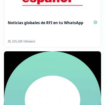
Noticias globales de RFI en tu WhatsApp
205,298
followers