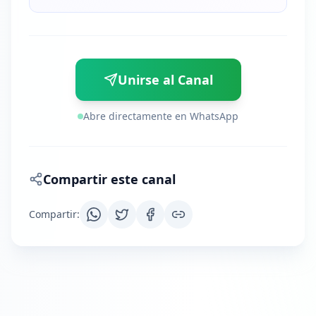
Unirse al Canal
Abre directamente en WhatsApp
Compartir este canal
Compartir
: