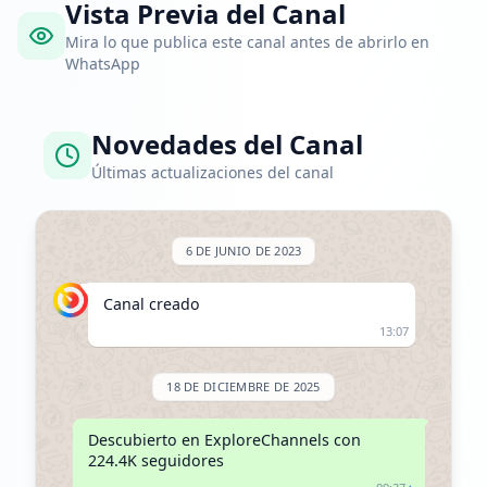
Vista Previa del Canal
Mira lo que publica este canal antes de abrirlo en
WhatsApp
Novedades del Canal
Últimas actualizaciones del canal
6 DE JUNIO DE 2023
Canal creado
13:07
18 DE DICIEMBRE DE 2025
Descubierto en ExploreChannels con 
224.4K seguidores