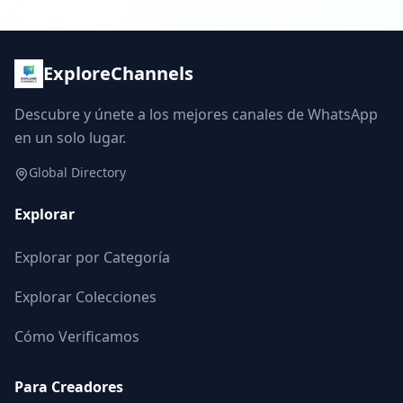
ExploreChannels
Descubre y únete a los mejores canales de WhatsApp
en un solo lugar.
Global Directory
Explorar
Explorar por Categoría
Explorar Colecciones
Cómo Verificamos
Para Creadores