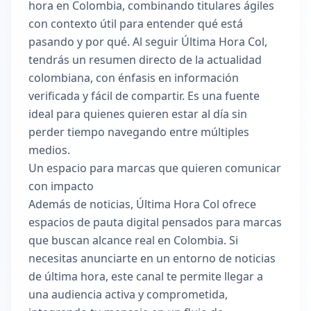
hora en Colombia, combinando titulares ágiles
con contexto útil para entender qué está
pasando y por qué. Al seguir Última Hora Col,
tendrás un resumen directo de la actualidad
colombiana, con énfasis en información
verificada y fácil de compartir. Es una fuente
ideal para quienes quieren estar al día sin
perder tiempo navegando entre múltiples
medios.
Un espacio para marcas que quieren comunicar
con impacto
Además de noticias, Última Hora Col ofrece
espacios de pauta digital pensados para marcas
que buscan alcance real en Colombia. Si
necesitas anunciarte en un entorno de noticias
de última hora, este canal te permite llegar a
una audiencia activa y comprometida,