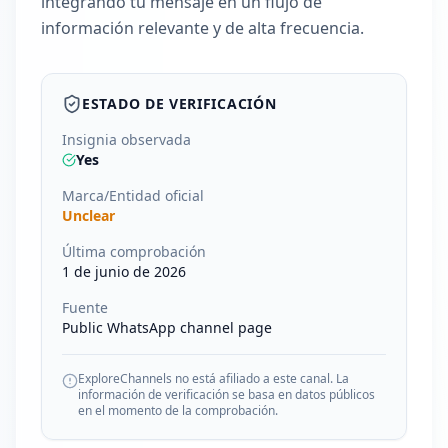
integrando tu mensaje en un flujo de
información relevante y de alta frecuencia.
ESTADO DE VERIFICACIÓN
Insignia observada
Yes
Marca/Entidad oficial
Unclear
Última comprobación
1 de junio de 2026
Fuente
Public WhatsApp channel page
ExploreChannels no está afiliado a este canal. La
información de verificación se basa en datos públicos
en el momento de la comprobación.