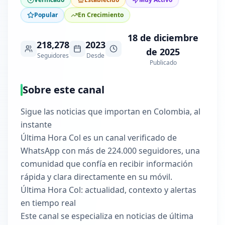
Popular
En Crecimiento
18 de diciembre
218,278
2023
de 2025
Seguidores
Desde
Publicado
Sobre este canal
Sigue las noticias que importan en Colombia, al
instante
Última Hora Col es un canal verificado de
WhatsApp con más de 224.000 seguidores, una
comunidad que confía en recibir información
rápida y clara directamente en su móvil.
Última Hora Col: actualidad, contexto y alertas
en tiempo real
Este canal se especializa en noticias de última