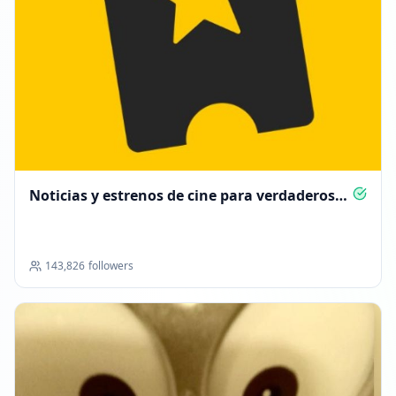
Noticias y estrenos de cine para verdaderos
fans
143,826
followers