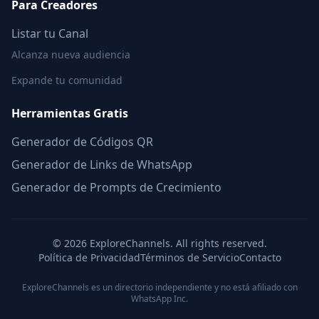
Para Creadores
Listar tu Canal
Alcanza nueva audiencia
Expande tu comunidad
Herramientas Gratis
Generador de Códigos QR
Generador de Links de WhatsApp
Generador de Prompts de Crecimiento
©
2026
ExploreChannels. All rights reserved.
Política de Privacidad
Términos de Servicio
Contacto
ExploreChannels es un directorio independiente y no está afiliado con
WhatsApp Inc.