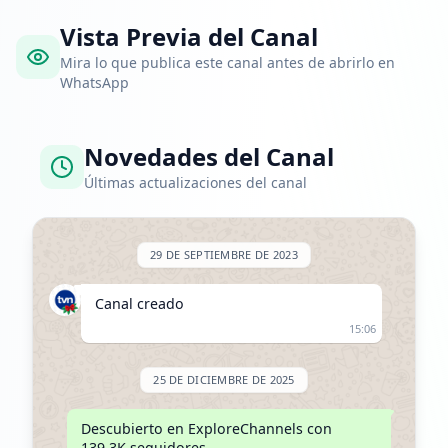
Vista Previa del Canal
Mira lo que publica este canal antes de abrirlo en
WhatsApp
Novedades del Canal
Últimas actualizaciones del canal
29 DE SEPTIEMBRE DE 2023
Canal creado
15:06
25 DE DICIEMBRE DE 2025
Descubierto en ExploreChannels con 
139.3K seguidores