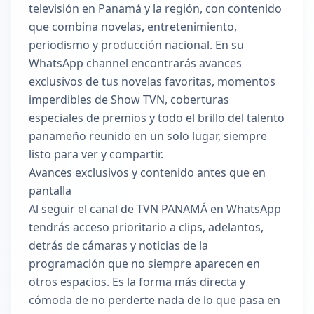
televisión en Panamá y la región, con contenido
que combina novelas, entretenimiento,
periodismo y producción nacional. En su
WhatsApp channel encontrarás avances
exclusivos de tus novelas favoritas, momentos
imperdibles de Show TVN, coberturas
especiales de premios y todo el brillo del talento
panameño reunido en un solo lugar, siempre
listo para ver y compartir.
Avances exclusivos y contenido antes que en
pantalla
Al seguir el canal de TVN PANAMÁ en WhatsApp
tendrás acceso prioritario a clips, adelantos,
detrás de cámaras y noticias de la
programación que no siempre aparecen en
otros espacios. Es la forma más directa y
cómoda de no perderte nada de lo que pasa en