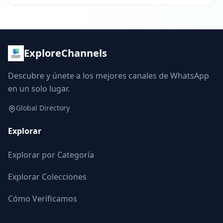
ExploreChannels
Descubre y únete a los mejores canales de WhatsApp
en un solo lugar.
Global Directory
Explorar
Explorar por Categoría
Explorar Colecciones
Cómo Verificamos