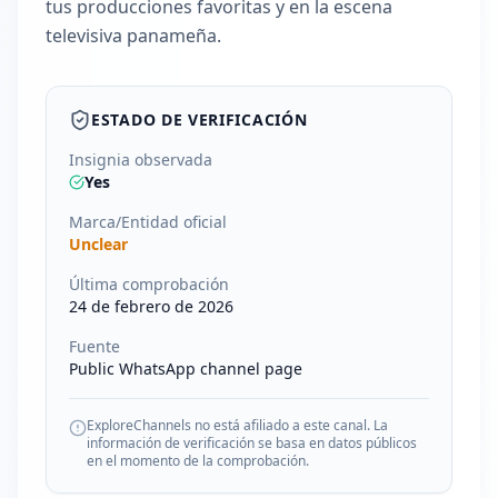
tus producciones favoritas y en la escena
televisiva panameña.
ESTADO DE VERIFICACIÓN
Insignia observada
Yes
Marca/Entidad oficial
Unclear
Última comprobación
24 de febrero de 2026
Fuente
Public WhatsApp channel page
ExploreChannels no está afiliado a este canal. La
información de verificación se basa en datos públicos
en el momento de la comprobación.