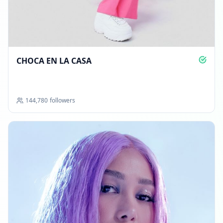
CHOCA EN LA CASA
144,780
followers