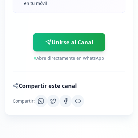
en tu móvil
Unirse al Canal
Abre directamente en WhatsApp
Compartir este canal
Compartir
: