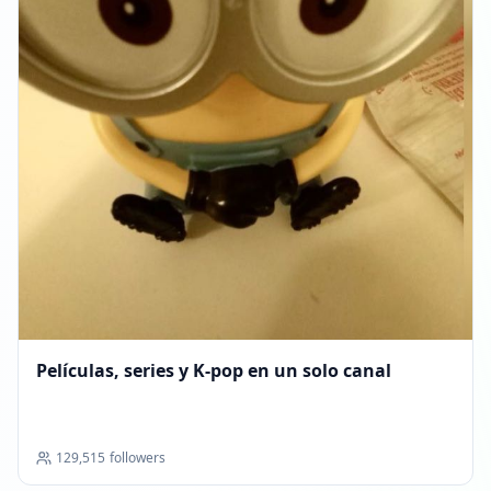
Películas, series y K‑pop en un solo canal
129,515
followers