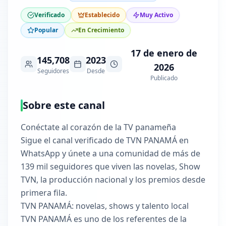
Verificado
Establecido
Muy Activo
Popular
En Crecimiento
17 de enero de
145,708
2023
2026
Seguidores
Desde
Publicado
Sobre este canal
Conéctate al corazón de la TV panameña
Sigue el canal verificado de TVN PANAMÁ en
WhatsApp y únete a una comunidad de más de
139 mil seguidores que viven las novelas, Show
TVN, la producción nacional y los premios desde
primera fila.
TVN PANAMÁ: novelas, shows y talento local
TVN PANAMÁ es uno de los referentes de la