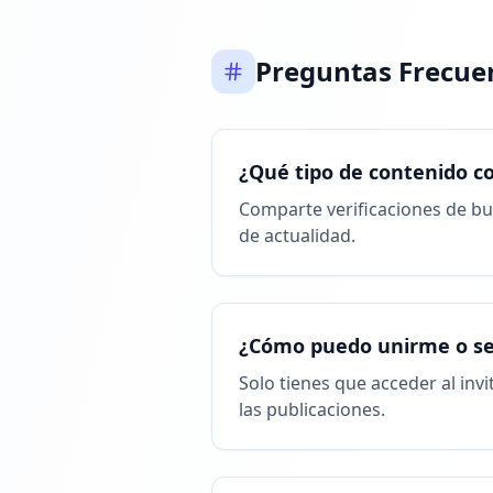
Preguntas Frecue
¿Qué tipo de contenido c
Comparte verificaciones de bu
de actualidad.
¿Cómo puedo unirme o se
Solo tienes que acceder al invi
las publicaciones.