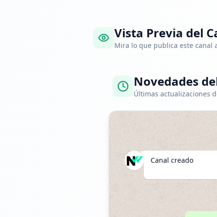
Vista Previa del C
Mira lo que publica este canal
Novedades del
Últimas actualizaciones d
Canal creado