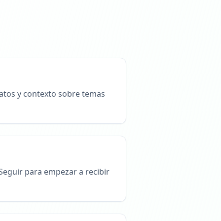
datos y contexto sobre temas
 Seguir para empezar a recibir