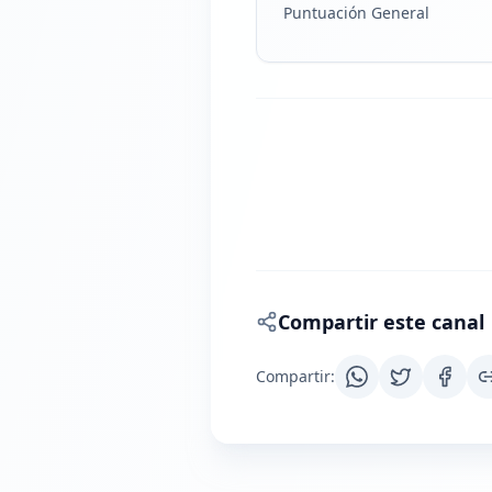
Puntuación General
Compartir este canal
Compartir
: