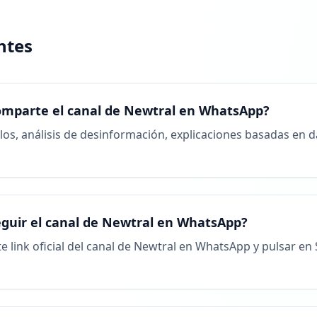
ntes
omparte el canal de Newtral en WhatsApp?
los, análisis de desinformación, explicaciones basadas en 
guir el canal de Newtral en WhatsApp?
te link oficial del canal de Newtral en WhatsApp y pulsar en