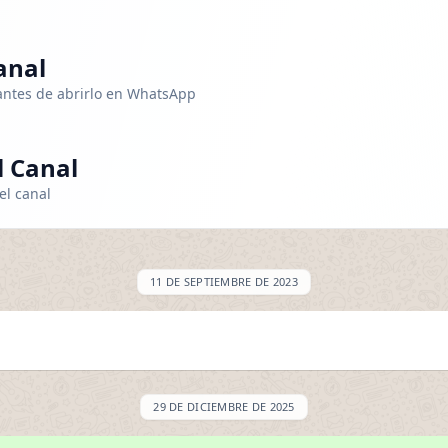
anal
 antes de abrirlo en WhatsApp
 Canal
el canal
11 DE SEPTIEMBRE DE 2023
29 DE DICIEMBRE DE 2025