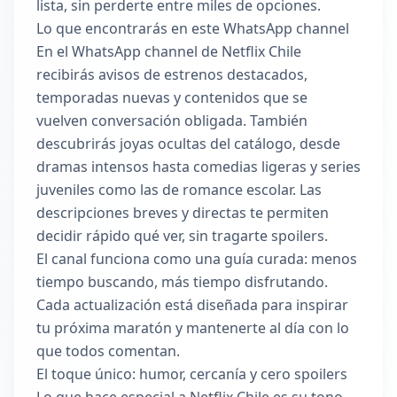
lista, sin perderte entre miles de opciones.
Lo que encontrarás en este WhatsApp channel
En el WhatsApp channel de Netflix Chile
recibirás avisos de estrenos destacados,
temporadas nuevas y contenidos que se
vuelven conversación obligada. También
descubrirás joyas ocultas del catálogo, desde
dramas intensos hasta comedias ligeras y series
juveniles como las de romance escolar. Las
descripciones breves y directas te permiten
decidir rápido qué ver, sin tragarte spoilers.
El canal funciona como una guía curada: menos
tiempo buscando, más tiempo disfrutando.
Cada actualización está diseñada para inspirar
tu próxima maratón y mantenerte al día con lo
que todos comentan.
El toque único: humor, cercanía y cero spoilers