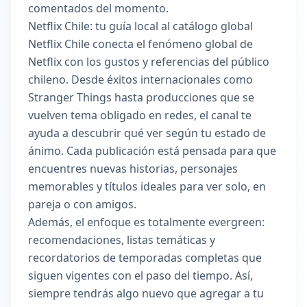
comentados del momento.
Netflix Chile: tu guía local al catálogo global
Netflix Chile conecta el fenómeno global de
Netflix con los gustos y referencias del público
chileno. Desde éxitos internacionales como
Stranger Things hasta producciones que se
vuelven tema obligado en redes, el canal te
ayuda a descubrir qué ver según tu estado de
ánimo. Cada publicación está pensada para que
encuentres nuevas historias, personajes
memorables y títulos ideales para ver solo, en
pareja o con amigos.
Además, el enfoque es totalmente evergreen:
recomendaciones, listas temáticas y
recordatorios de temporadas completas que
siguen vigentes con el paso del tiempo. Así,
siempre tendrás algo nuevo que agregar a tu