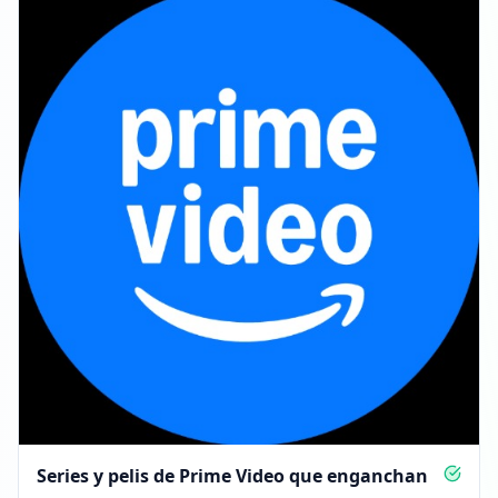
Series y pelis de Prime Video que enganchan