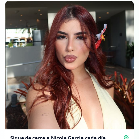
Sigue de cerca a Nicole Garcia cada día