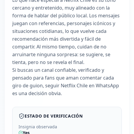
Lo que hace especial a Netflix Chile es su tono
cercano y entretenido, muy alineado con la
forma de hablar del público local. Los mensajes
juegan con referencias, personajes icónicos y
situaciones cotidianas, lo que vuelve cada
recomendación más divertida y fácil de
compartir. Al mismo tiempo, cuidan de no
arruinarte ninguna sorpresa: se sugiere, se
tienta, pero no se revela el final.
Si buscas un canal confiable, verificado y
pensado para fans que aman comentar cada
giro de guion, seguir Netflix Chile en WhatsApp
es una decisión obvia.
ESTADO DE VERIFICACIÓN
Insignia observada
Yes