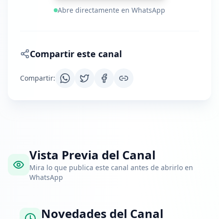
Abre directamente en WhatsApp
Compartir este canal
Compartir
:
Vista Previa del Canal
Mira lo que publica este canal antes de abrirlo en
WhatsApp
Novedades del Canal