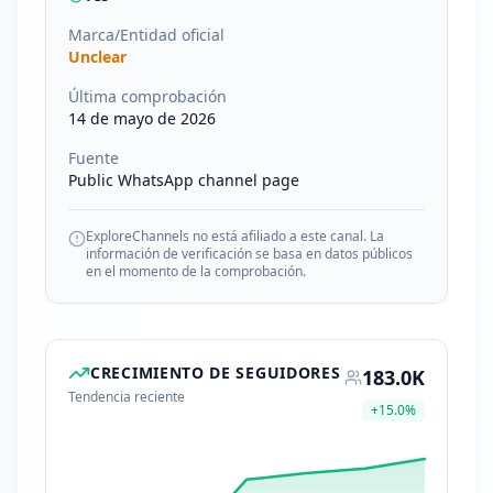
Marca/Entidad oficial
Unclear
Última comprobación
14 de mayo de 2026
Fuente
Public WhatsApp channel page
ExploreChannels no está afiliado a este canal. La
información de verificación se basa en datos públicos
en el momento de la comprobación.
CRECIMIENTO DE SEGUIDORES
183.0K
Tendencia reciente
+
15.0
%