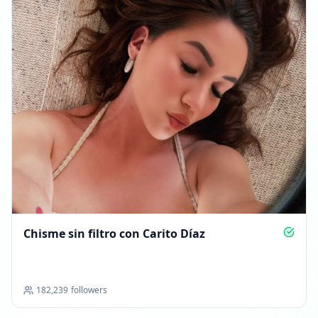
Chisme sin filtro con Carito Díaz
182,239
followers