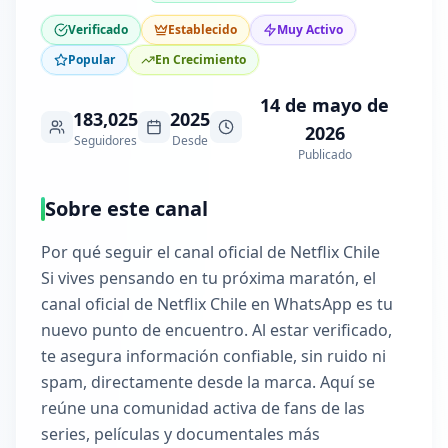
Verificado
Establecido
Muy Activo
Popular
En Crecimiento
14 de mayo de
183,025
2025
2026
Seguidores
Desde
Publicado
Sobre este canal
Por qué seguir el canal oficial de Netflix Chile
Si vives pensando en tu próxima maratón, el
canal oficial de Netflix Chile en WhatsApp es tu
nuevo punto de encuentro. Al estar verificado,
te asegura información confiable, sin ruido ni
spam, directamente desde la marca. Aquí se
reúne una comunidad activa de fans de las
series, películas y documentales más