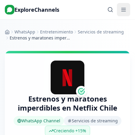
ExploreChannels
WhatsApp
Entretenimiento
Servicios de streaming
Inicio
Estrenos y maratones imperdibles en Netflix Chile
Estrenos y maratones
imperdibles en Netflix Chile
WhatsApp Channel
Servicios de streaming
Creciendo +15%