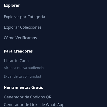
Explorar
Explorar por Categoría
Explorar Colecciones
Cómo Verificamos
Para Creadores
Listar tu Canal
Alcanza nueva audiencia
Expande tu comunidad
Herramientas Gratis
Generador de Códigos QR
Generador de Links de WhatsApp