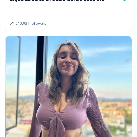
210,031
followers