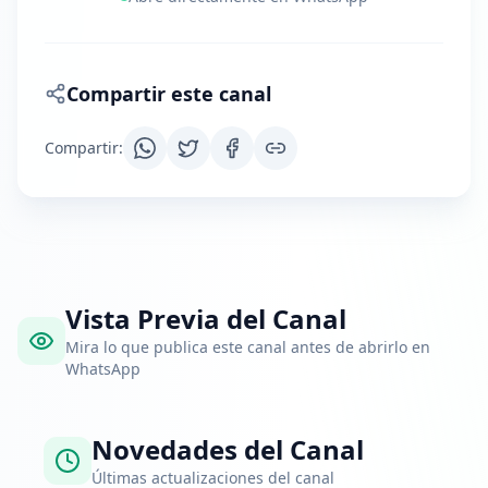
Compartir este canal
Compartir
:
Vista Previa del Canal
Mira lo que publica este canal antes de abrirlo en
WhatsApp
Novedades del Canal
Últimas actualizaciones del canal