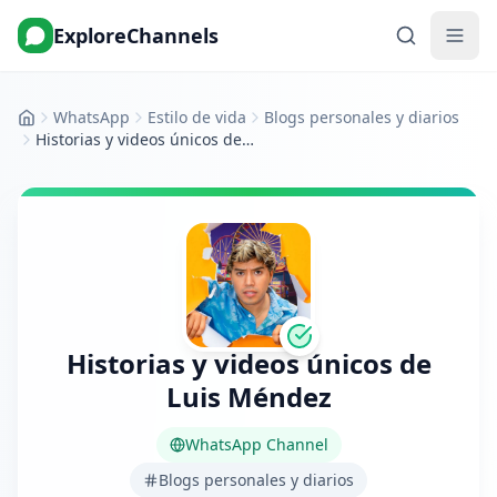
ExploreChannels
WhatsApp
Estilo de vida
Blogs personales y diarios
Inicio
Historias y videos únicos de Luis Méndez
Historias y videos únicos de
Luis Méndez
WhatsApp Channel
Blogs personales y diarios