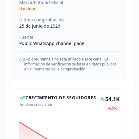
Marca/Entidad oficial
Unclear
Última comprobación
25 de junio de 2026
Fuente
Public WhatsApp channel page
ExploreChannels no está afiliado a este canal. La
información de verificación se basa en datos públicos
en el momento de la comprobación.
CRECIMIENTO DE SEGUIDORES
54.1K
Tendencia reciente
-6.5
%