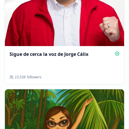
Sigue de cerca la voz de Jorge Cálix
23,538
followers