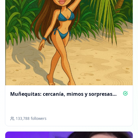
Muñequitas: cercanía, mimos y sorpresas
diarias
133,788
followers