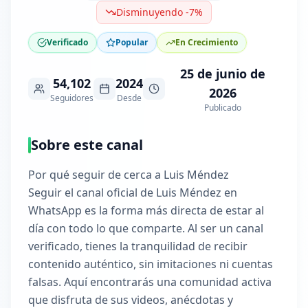
Disminuyendo -7%
Verificado
Popular
En Crecimiento
25 de junio de
54,102
2024
2026
Seguidores
Desde
Publicado
Sobre este canal
Por qué seguir de cerca a Luis Méndez
Seguir el canal oficial de Luis Méndez en
WhatsApp es la forma más directa de estar al
día con todo lo que comparte. Al ser un canal
verificado, tienes la tranquilidad de recibir
contenido auténtico, sin imitaciones ni cuentas
falsas. Aquí encontrarás una comunidad activa
que disfruta de sus videos, anécdotas y