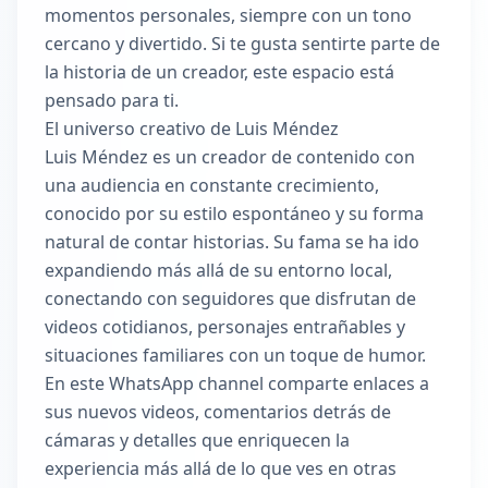
momentos personales, siempre con un tono
cercano y divertido. Si te gusta sentirte parte de
la historia de un creador, este espacio está
pensado para ti.
El universo creativo de Luis Méndez
Luis Méndez es un creador de contenido con
una audiencia en constante crecimiento,
conocido por su estilo espontáneo y su forma
natural de contar historias. Su fama se ha ido
expandiendo más allá de su entorno local,
conectando con seguidores que disfrutan de
videos cotidianos, personajes entrañables y
situaciones familiares con un toque de humor.
En este WhatsApp channel comparte enlaces a
sus nuevos videos, comentarios detrás de
cámaras y detalles que enriquecen la
experiencia más allá de lo que ves en otras