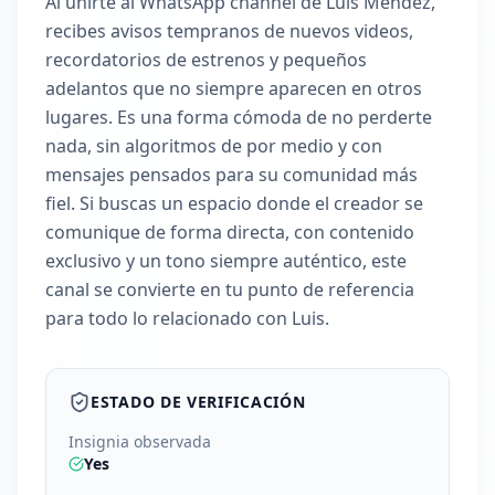
Al unirte al WhatsApp channel de Luis Méndez,
recibes avisos tempranos de nuevos videos,
recordatorios de estrenos y pequeños
adelantos que no siempre aparecen en otros
lugares. Es una forma cómoda de no perderte
nada, sin algoritmos de por medio y con
mensajes pensados para su comunidad más
fiel. Si buscas un espacio donde el creador se
comunique de forma directa, con contenido
exclusivo y un tono siempre auténtico, este
canal se convierte en tu punto de referencia
para todo lo relacionado con Luis.
ESTADO DE VERIFICACIÓN
Insignia observada
Yes