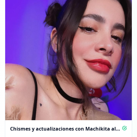
Chismes y actualizaciones con Machikita al
instante