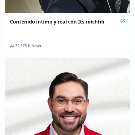
Contenido íntimo y real con Its.michhh
39,678
followers