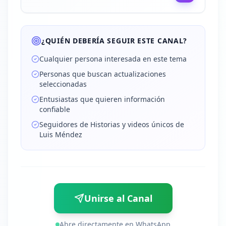
¿QUIÉN DEBERÍA SEGUIR ESTE CANAL?
Cualquier persona interesada en este tema
Personas que buscan actualizaciones
seleccionadas
Entusiastas que quieren información
confiable
Seguidores de Historias y videos únicos de
Luis Méndez
Unirse al Canal
Abre directamente en WhatsApp