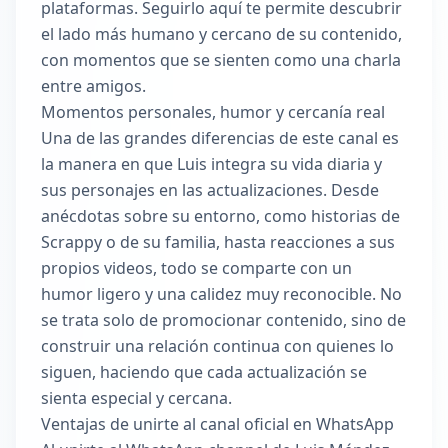
plataformas. Seguirlo aquí te permite descubrir
el lado más humano y cercano de su contenido,
con momentos que se sienten como una charla
entre amigos.
Momentos personales, humor y cercanía real
Una de las grandes diferencias de este canal es
la manera en que Luis integra su vida diaria y
sus personajes en las actualizaciones. Desde
anécdotas sobre su entorno, como historias de
Scrappy o de su familia, hasta reacciones a sus
propios videos, todo se comparte con un
humor ligero y una calidez muy reconocible. No
se trata solo de promocionar contenido, sino de
construir una relación continua con quienes lo
siguen, haciendo que cada actualización se
sienta especial y cercana.
Ventajas de unirte al canal oficial en WhatsApp