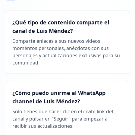
¿Qué tipo de contenido comparte el
canal de Luis Méndez?
Comparte enlaces a sus nuevos videos,
momentos personales, anécdotas con sus
personajes y actualizaciones exclusivas para su
comunidad.
¿Cómo puedo unirme al WhatsApp
channel de Luis Méndez?
Solo tienes que hacer clic en el invite link del
canal y pulsar en “Seguir” para empezar a
recibir sus actualizaciones.