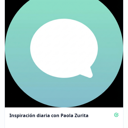
Inspiración diaria con Paola Zurita