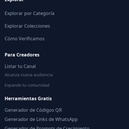
Explorar por Categoría
Explorar Colecciones
Cómo Verificamos
Para Creadores
Listar tu Canal
Alcanza nueva audiencia
Expande tu comunidad
Herramientas Gratis
Generador de Códigos QR
Generador de Links de WhatsApp
Generador de Prompts de Crecimiento