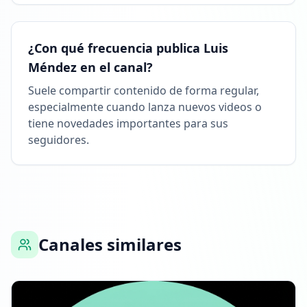
¿Con qué frecuencia publica Luis
Méndez en el canal?
Suele compartir contenido de forma regular,
especialmente cuando lanza nuevos videos o
tiene novedades importantes para sus
seguidores.
Canales similares