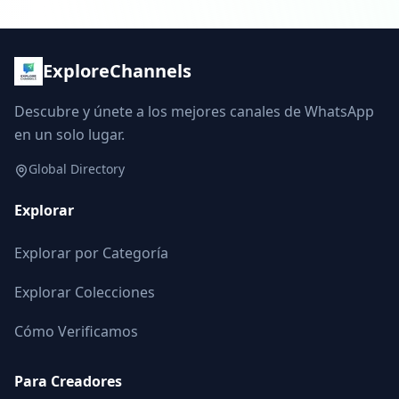
ExploreChannels
Descubre y únete a los mejores canales de WhatsApp
en un solo lugar.
Global Directory
Explorar
Explorar por Categoría
Explorar Colecciones
Cómo Verificamos
Para Creadores