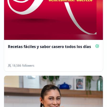
Recetas fáciles y sabor casero todos los días
18,586
followers