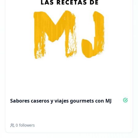
Sabores caseros y viajes gourmets con MJ
0
followers