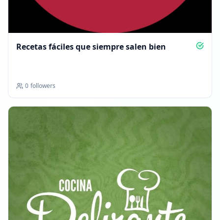
Recetas fáciles que siempre salen bien
0
followers