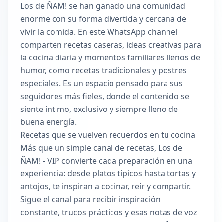
Los de ÑAM! se han ganado una comunidad
enorme con su forma divertida y cercana de
vivir la comida. En este WhatsApp channel
comparten recetas caseras, ideas creativas para
la cocina diaria y momentos familiares llenos de
humor, como recetas tradicionales y postres
especiales. Es un espacio pensado para sus
seguidores más fieles, donde el contenido se
siente íntimo, exclusivo y siempre lleno de
buena energía.
Recetas que se vuelven recuerdos en tu cocina
Más que un simple canal de recetas, Los de
ÑAM! - VIP convierte cada preparación en una
experiencia: desde platos típicos hasta tortas y
antojos, te inspiran a cocinar, reír y compartir.
Sigue el canal para recibir inspiración
constante, trucos prácticos y esas notas de voz