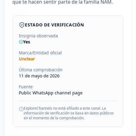
que te hacen sentir parte de la familia ÑAM.
ESTADO DE VERIFICACIÓN
Insignia observada
Yes
Marca/Entidad oficial
Unclear
Última comprobación
11 de mayo de 2026
Fuente
Public WhatsApp channel page
ExploreChannels no está afiliado a este canal. La
información de verificación se basa en datos públicos
en el momento de la comprobación.