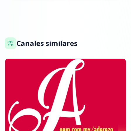
Canales similares