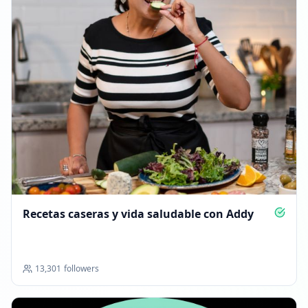
Recetas caseras y vida saludable con Addy
13,301
followers