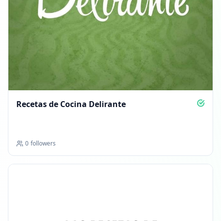
Recetas de Cocina Delirante
0
followers