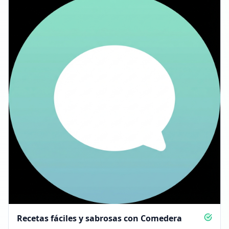
Recetas fáciles y sabrosas con Comedera