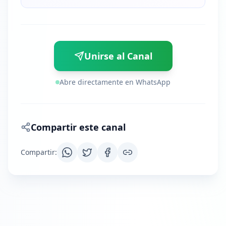
Unirse al Canal
Abre directamente en WhatsApp
Compartir este canal
Compartir
: