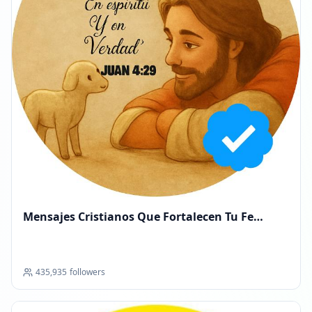
Mensajes Cristianos Que Fortalecen Tu Fe
Diaria
435,935
followers