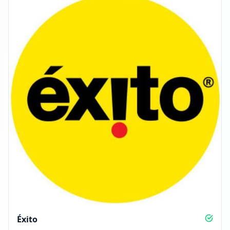
Éxito