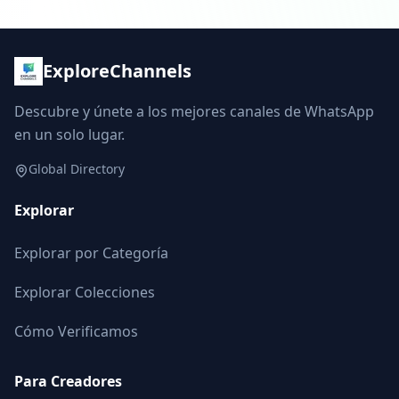
ExploreChannels
Descubre y únete a los mejores canales de WhatsApp
en un solo lugar.
Global Directory
Explorar
Explorar por Categoría
Explorar Colecciones
Cómo Verificamos
Para Creadores