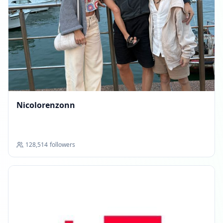
Nicolorenzonn
128,514
followers