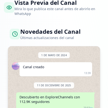
Vista Previa del Canal
Mira lo que publica este canal antes de abrirlo en
WhatsApp
Novedades del Canal
Últimas actualizaciones del canal
1 DE MAYO DE 2024
Canal creado
13:39
11 DE DICIEMBRE DE 2025
Descubierto en ExploreChannels con 
112.9K seguidores
23:53