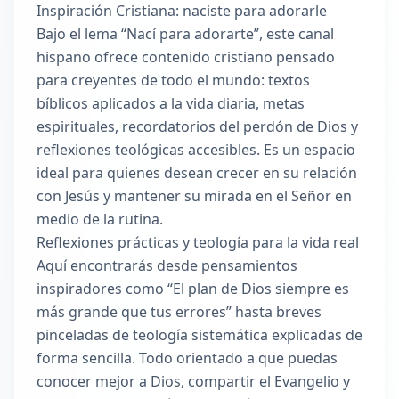
Inspiración Cristiana: naciste para adorarle
Bajo el lema “Nací para adorarte”, este canal
hispano ofrece contenido cristiano pensado
para creyentes de todo el mundo: textos
bíblicos aplicados a la vida diaria, metas
espirituales, recordatorios del perdón de Dios y
reflexiones teológicas accesibles. Es un espacio
ideal para quienes desean crecer en su relación
con Jesús y mantener su mirada en el Señor en
medio de la rutina.
Reflexiones prácticas y teología para la vida real
Aquí encontrarás desde pensamientos
inspiradores como “El plan de Dios siempre es
más grande que tus errores” hasta breves
pinceladas de teología sistemática explicadas de
forma sencilla. Todo orientado a que puedas
conocer mejor a Dios, compartir el Evangelio y