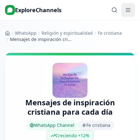
ExploreChannels
WhatsApp
Religión y espiritualidad
Fe cristiana
Inicio
Mensajes de inspiración cristiana para cada día
Mensajes de inspiración
cristiana para cada día
WhatsApp Channel
Fe cristiana
Creciendo +12%