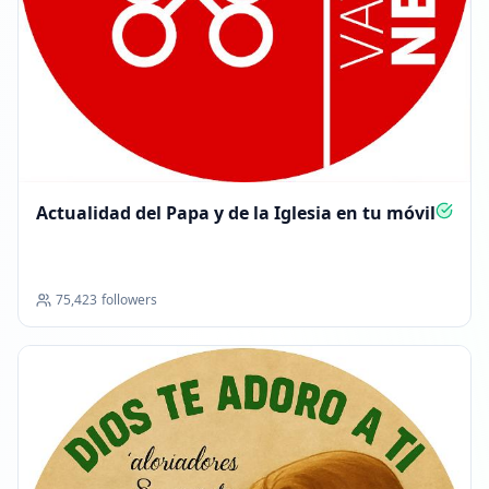
Actualidad del Papa y de la Iglesia en tu móvil
75,423
followers