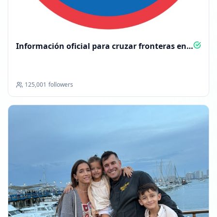
Información oficial para cruzar fronteras en
Chile
125,001
followers