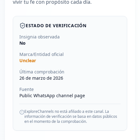
vivir tu fe con propósito cada día.
ESTADO DE VERIFICACIÓN
Insignia observada
No
Marca/Entidad oficial
Unclear
Última comprobación
26 de marzo de 2026
Fuente
Public WhatsApp channel page
ExploreChannels no está afiliado a este canal. La
información de verificación se basa en datos públicos
en el momento de la comprobación.