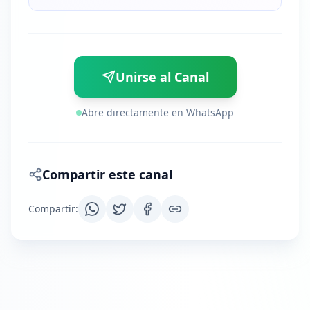
Unirse al Canal
Abre directamente en WhatsApp
Compartir este canal
Compartir
: