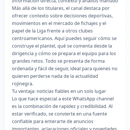
Información directa, contexto y análisis manudo
Más allá de los titulares, el canal destaca por
ofrecer contexto sobre decisiones deportivas,
movimientos en el mercado de fichajes y el
papel de la Liga frente a otros clubes
centroamericanos. Aquí puedes seguir cómo se
construye el plantel, qué se comenta desde la
dirigencia y cómo se prepara el equipo para los
grandes retos. Todo se presenta de forma
ordenada y fácil de seguir, ideal para quienes no
quieren perderse nada de la actualidad
rojinegra.
Tu ventaja: noticias fiables en un solo lugar
Lo que hace especial a este WhatsApp channel
es la combinación de rapidez y credibilidad. Al
estar verificado, se convierte en una fuente
confiable para enterarte de anuncios
importantes, aclaraciones oficiales y novedades