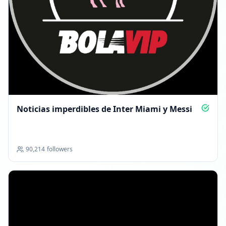
Noticias imperdibles de Inter Miami y Messi
90,214
followers