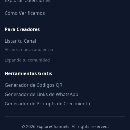
Explorar Colecciones
Cómo Verificamos
Para Creadores
Listar tu Canal
Alcanza nueva audiencia
Expande tu comunidad
Herramientas Gratis
Generador de Códigos QR
Generador de Links de WhatsApp
Generador de Prompts de Crecimiento
©
2026
ExploreChannels. All rights reserved.