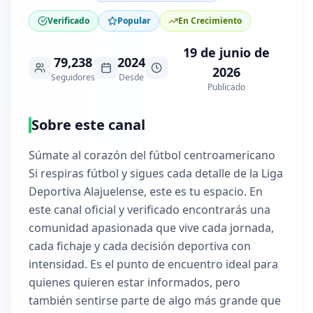
Verificado
Popular
En Crecimiento
19 de junio de
79,238
2024
2026
Seguidores
Desde
Publicado
Sobre este canal
Súmate al corazón del fútbol centroamericano
Si respiras fútbol y sigues cada detalle de la Liga
Deportiva Alajuelense, este es tu espacio. En
este canal oficial y verificado encontrarás una
comunidad apasionada que vive cada jornada,
cada fichaje y cada decisión deportiva con
intensidad. Es el punto de encuentro ideal para
quienes quieren estar informados, pero
también sentirse parte de algo más grande que