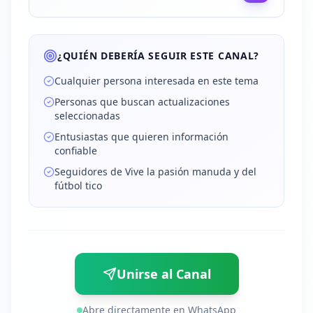
¿QUIÉN DEBERÍA SEGUIR ESTE CANAL?
Cualquier persona interesada en este tema
Personas que buscan actualizaciones
seleccionadas
Entusiastas que quieren información
confiable
Seguidores de Vive la pasión manuda y del
fútbol tico
Unirse al Canal
Abre directamente en WhatsApp