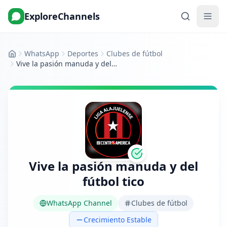
ExploreChannels
WhatsApp
Deportes
Clubes de fútbol
Inicio
Vive la pasión manuda y del fútbol tico
Vive la pasión manuda y del
fútbol tico
WhatsApp Channel
Clubes de fútbol
Crecimiento Estable