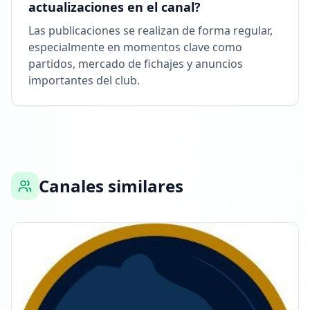
actualizaciones en el canal?
Las publicaciones se realizan de forma regular,
especialmente en momentos clave como
partidos, mercado de fichajes y anuncios
importantes del club.
Canales similares