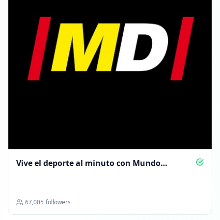
Vive el deporte al minuto con Mundo
Deportivo
67,005
followers