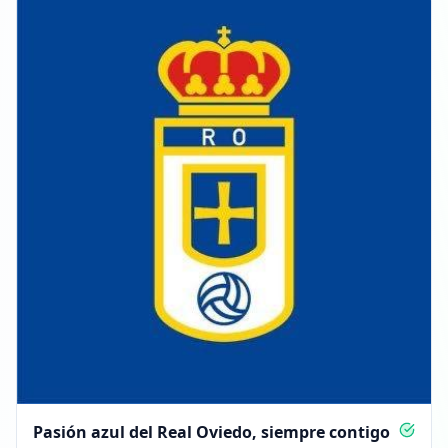
Pasión azul del Real Oviedo, siempre contigo