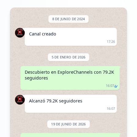
8 DE JUNIO DE 2024
Canal creado
17:26
5 DE ENERO DE 2026
Descubierto en ExploreChannels con 79.2K 
seguidores
16:07
Alcanzó 79.2K seguidores
16:07
19 DE JUNIO DE 2026