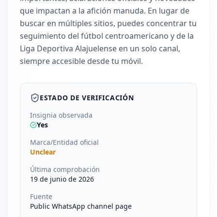
que impactan a la afición manuda. En lugar de
buscar en múltiples sitios, puedes concentrar tu
seguimiento del fútbol centroamericano y de la
Liga Deportiva Alajuelense en un solo canal,
siempre accesible desde tu móvil.
ESTADO DE VERIFICACIÓN
Insignia observada
Yes
Marca/Entidad oficial
Unclear
Última comprobación
19 de junio de 2026
Fuente
Public WhatsApp channel page