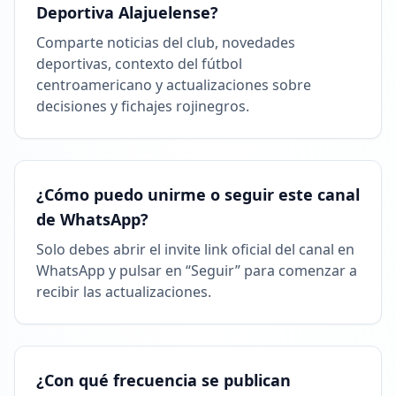
Deportiva Alajuelense?
Comparte noticias del club, novedades
deportivas, contexto del fútbol
centroamericano y actualizaciones sobre
decisiones y fichajes rojinegros.
¿Cómo puedo unirme o seguir este canal
de WhatsApp?
Solo debes abrir el invite link oficial del canal en
WhatsApp y pulsar en “Seguir” para comenzar a
recibir las actualizaciones.
¿Con qué frecuencia se publican