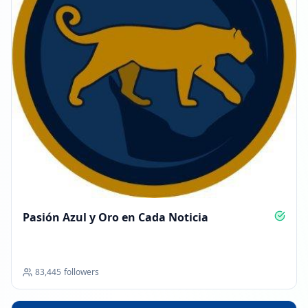
Pasión Azul y Oro en Cada Noticia
83,445
followers