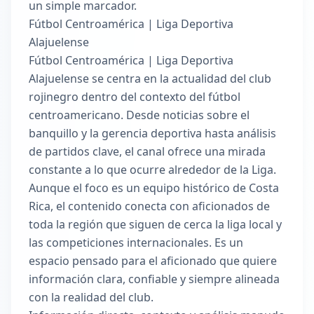
un simple marcador.
Fútbol Centroamérica | Liga Deportiva
Alajuelense
Fútbol Centroamérica | Liga Deportiva
Alajuelense se centra en la actualidad del club
rojinegro dentro del contexto del fútbol
centroamericano. Desde noticias sobre el
banquillo y la gerencia deportiva hasta análisis
de partidos clave, el canal ofrece una mirada
constante a lo que ocurre alrededor de la Liga.
Aunque el foco es un equipo histórico de Costa
Rica, el contenido conecta con aficionados de
toda la región que siguen de cerca la liga local y
las competiciones internacionales. Es un
espacio pensado para el aficionado que quiere
información clara, confiable y siempre alineada
con la realidad del club.