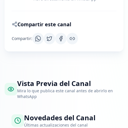
Compartir este canal
Compartir
:
Vista Previa del Canal
Mira lo que publica este canal antes de abrirlo en
WhatsApp
Novedades del Canal
Últimas actualizaciones del canal