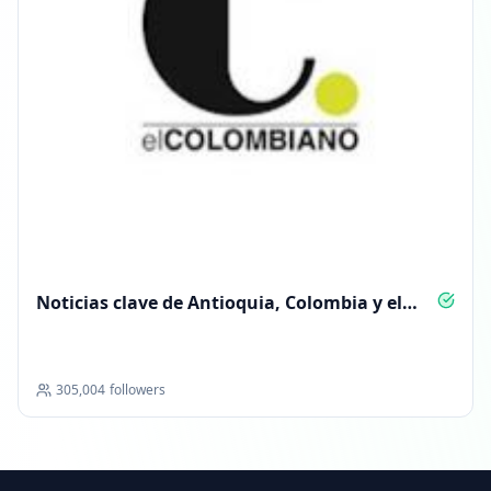
Noticias clave de Antioquia, Colombia y el
mundo
305,004
followers