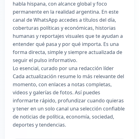
habla hispana, con alcance global y foco
permanente en la realidad argentina. En este
canal de WhatsApp accedes a títulos del día,
coberturas políticas y económicas, historias
humanas y reportajes visuales que te ayudan a
entender qué pasa y por qué importa. Es una
forma directa, simple y siempre actualizada de
seguir el pulso informativo.
Lo esencial, curado por una redacción líder
Cada actualización resume lo más relevante del
momento, con enlaces a notas completas,
videos y galerías de fotos. Así puedes
informarte rápido, profundizar cuando quieras
y tener en un solo canal una selección confiable
de noticias de política, economía, sociedad,
deportes y tendencias.