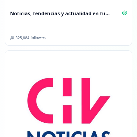
Noticias, tendencias y actualidad en tu
bolsillo
325,884
followers