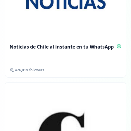
Noticias de Chile al instante en tu WhatsApp
426,019
followers