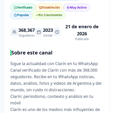
Verificado
Establecido
Muy Activo
Popular
En Crecimiento
21 de enero de
368,367
2023
2026
Seguidores
Desde
Publicado
Sobre este canal
Sigue la actualidad con Clarín en tu WhatsApp
Canal verificado de Clarín con más de 368.000
seguidores. Recibe en tu WhatsApp noticias,
datos, análisis, fotos y videos de Argentina y del
mundo, sin ruido ni distracciones.
Clarín: periodismo, contexto y análisis en tu
móvil
Clarín es uno de los medios más influyentes de