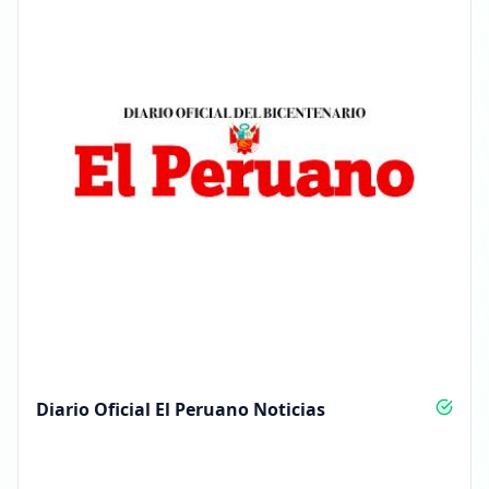
Diario Oficial El Peruano Noticias