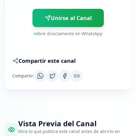
Unirse al Canal
Abre directamente en WhatsApp
Compartir este canal
Compartir
:
Vista Previa del Canal
Mira lo que publica este canal antes de abrirlo en