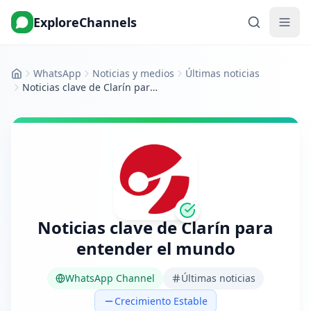
ExploreChannels
WhatsApp
Noticias y medios
Últimas noticias
Inicio
Noticias clave de Clarín para entender el mundo
Noticias clave de Clarín para
entender el mundo
WhatsApp Channel
Últimas noticias
Crecimiento Estable