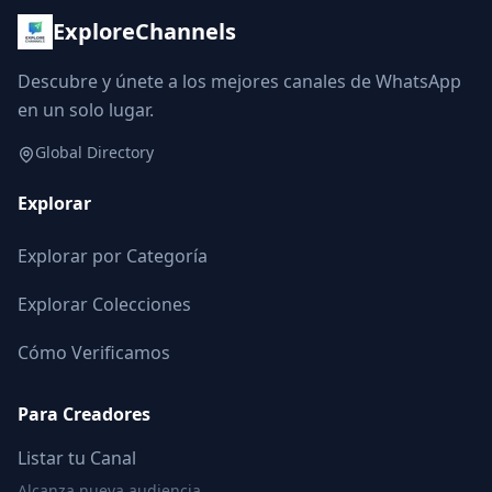
ExploreChannels
Descubre y únete a los mejores canales de WhatsApp
en un solo lugar.
Global Directory
Explorar
Explorar por Categoría
Explorar Colecciones
Cómo Verificamos
Para Creadores
Listar tu Canal
Alcanza nueva audiencia