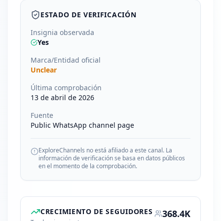
ESTADO DE VERIFICACIÓN
Insignia observada
Yes
Marca/Entidad oficial
Unclear
Última comprobación
13 de abril de 2026
Fuente
Public WhatsApp channel page
ExploreChannels no está afiliado a este canal. La
información de verificación se basa en datos públicos
en el momento de la comprobación.
CRECIMIENTO DE SEGUIDORES
368.4K