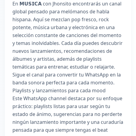
En 𝗠𝗨𝗦𝗜𝗖𝗔 con Jhonsito encontrarás un canal
global pensado para melómanos de habla
hispana. Aquí se mezclan pop fresco, rock
potente, música urbana y electrónica en una
selección constante de canciones del momento
y temas inolvidables. Cada día puedes descubrir
nuevos lanzamientos, recomendaciones de
álbumes y artistas, además de playlists
temáticas para entrenar, estudiar o relajarte.
Sigue el canal para convertir tu WhatsApp en la
banda sonora perfecta para cada momento.
Playlists y lanzamientos para cada mood
Este WhatsApp channel destaca por su enfoque
práctico: playlists listas para usar según tu
estado de ánimo, sugerencias para no perderte
ningún lanzamiento importante y una curaduría
pensada para que siempre tengas el beat