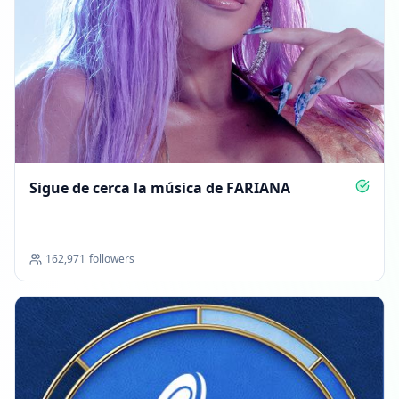
Sigue de cerca la música de FARIANA
162,971
followers