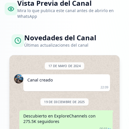
Vista Previa del Canal
Mira lo que publica este canal antes de abrirlo en
WhatsApp
Novedades del Canal
Últimas actualizaciones del canal
17 DE MAYO DE 2024
Canal creado
22:09
19 DE DICIEMBRE DE 2025
Descubierto en ExploreChannels con 
275.5K seguidores
00:55