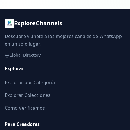
ExploreChannels
Descubre y únete a los mejores canales de WhatsApp
en un solo lugar.
Global Directory
Explorar
Explorar por Categoría
Explorar Colecciones
Cómo Verificamos
Para Creadores