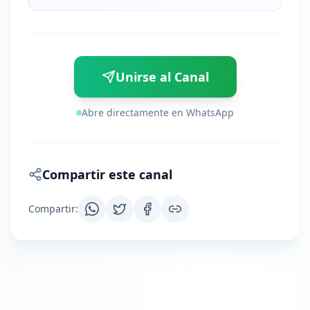
Unirse al Canal
Abre directamente en WhatsApp
Compartir este canal
Compartir
: