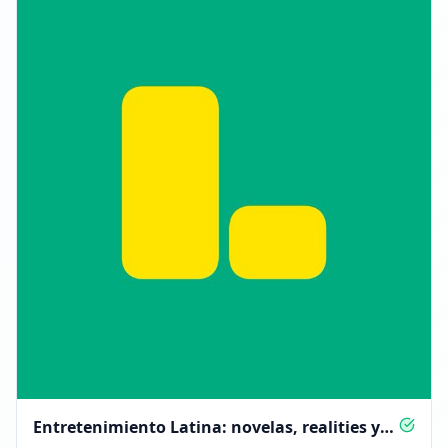
Entretenimiento Latina: novelas, realities y