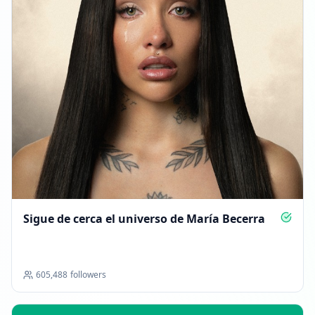
Sigue de cerca el universo de María Becerra
605,488
followers