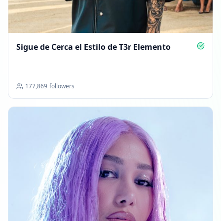
Sigue de Cerca el Estilo de T3r Elemento
177,869
followers