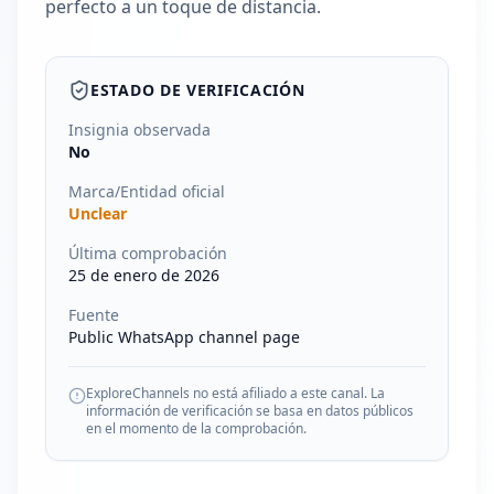
perfecto a un toque de distancia.
ESTADO DE VERIFICACIÓN
Insignia observada
No
Marca/Entidad oficial
Unclear
Última comprobación
25 de enero de 2026
Fuente
Public WhatsApp channel page
ExploreChannels no está afiliado a este canal. La
información de verificación se basa en datos públicos
en el momento de la comprobación.