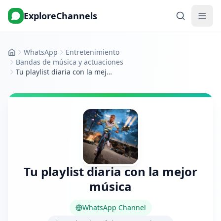
ExploreChannels
WhatsApp
Entretenimiento
Inicio
Bandas de música y actuaciones
Tu playlist diaria con la mejor música
Tu playlist diaria con la mejor
música
WhatsApp Channel