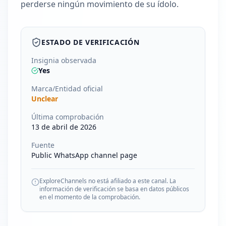
perderse ningún movimiento de su ídolo.
ESTADO DE VERIFICACIÓN
Insignia observada
Yes
Marca/Entidad oficial
Unclear
Última comprobación
13 de abril de 2026
Fuente
Public WhatsApp channel page
ExploreChannels no está afiliado a este canal. La
información de verificación se basa en datos públicos
en el momento de la comprobación.