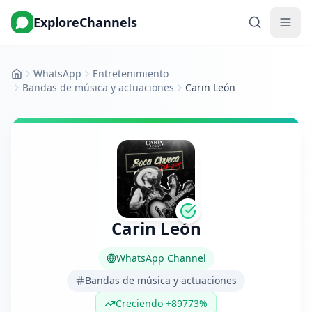
ExploreChannels
WhatsApp
Entretenimiento
Inicio
Bandas de música y actuaciones
Carin León
Carin León
WhatsApp Channel
Bandas de música y actuaciones
Creciendo +89773%