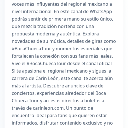
voces más influyentes del regional mexicano a
nivel internacional. En este canal de WhatsApp
podrás sentir de primera mano su estilo único,
que mezcla tradición norteña con una
propuesta moderna y auténtica. Explora
novedades de su música, detalles de giras como
#BocaChuecaTour y momentos especiales que
fortalecen la conexión con sus fans más leales.
Vive el #BocaChuecaTour desde el canal oficial
Si te apasiona el regional mexicano y sigues la
carrera de Carin León, este canal te acerca aún
más al artista. Descubre anuncios clave de
conciertos, experiencias alrededor del Boca
Chueca Tour y accesos directos a boletos a
través de carinleon.com. Un punto de
encuentro ideal para fans que quieren estar
informados, disfrutar contenido exclusivo y no