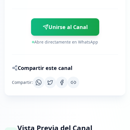
Unirse al Canal
Abre directamente en WhatsApp
Compartir este canal
Compartir
:
Vista Previa del Canal