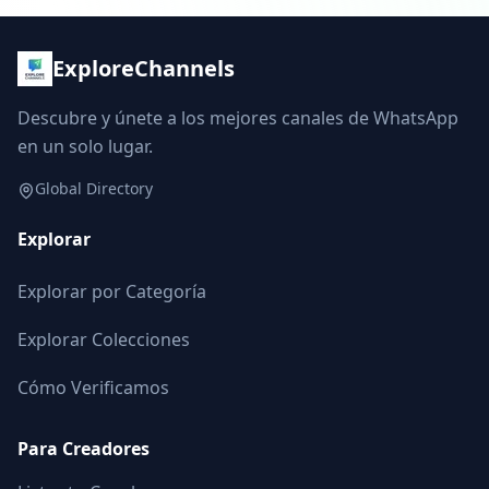
ExploreChannels
Descubre y únete a los mejores canales de WhatsApp
en un solo lugar.
Global Directory
Explorar
Explorar por Categoría
Explorar Colecciones
Cómo Verificamos
Para Creadores