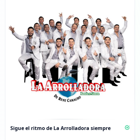
Sigue el ritmo de La Arrolladora siempre