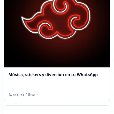
Música, stickers y diversión en tu WhatsApp
441,741
followers