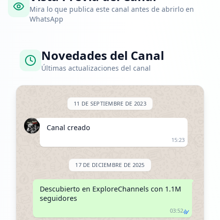
Mira lo que publica este canal antes de abrirlo en
WhatsApp
Novedades del Canal
Últimas actualizaciones del canal
11 DE SEPTIEMBRE DE 2023
Canal creado
15:23
17 DE DICIEMBRE DE 2025
Descubierto en ExploreChannels con 1.1M 
seguidores
03:52