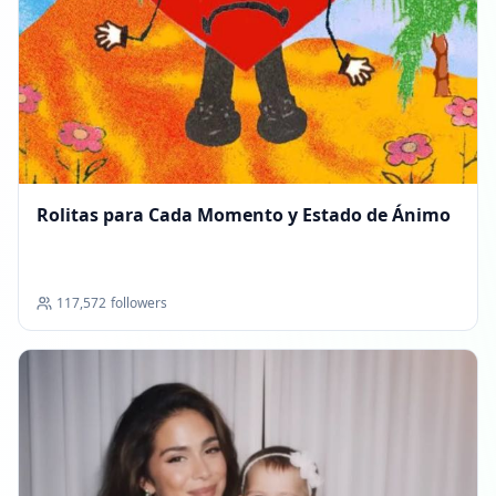
Rolitas para Cada Momento y Estado de Ánimo
117,572
followers