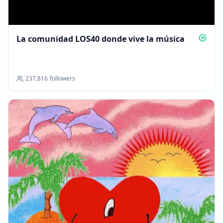
La comunidad LOS40 donde vive la música
237,816
followers