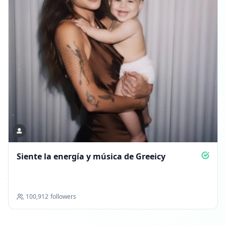
Siente la energía y música de Greeicy
100,912
followers