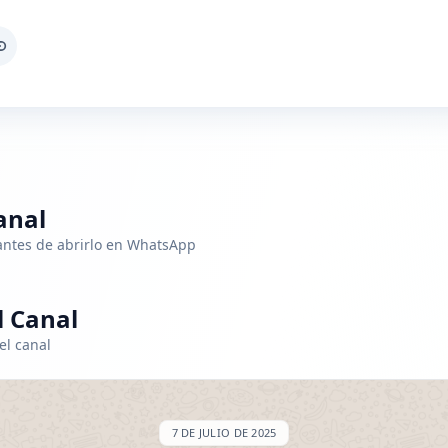
anal
 antes de abrirlo en WhatsApp
 Canal
el canal
7 DE JULIO DE 2025