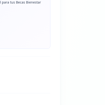
l para tus Becas Bienestar