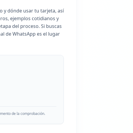
y dónde usar tu tarjeta, así
os, ejemplos cotidianos y
tapa del proceso. Si buscas
anal de WhatsApp es el lugar
momento de la comprobación.