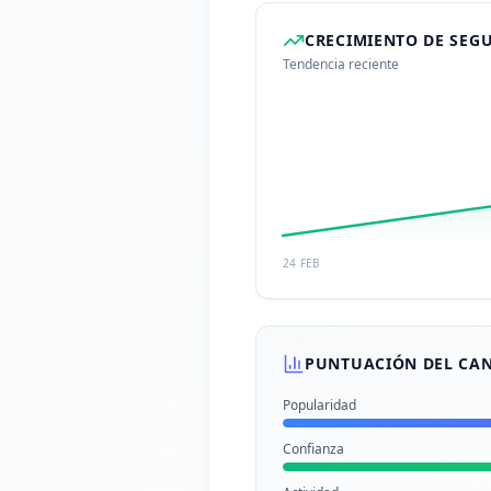
CRECIMIENTO DE SEG
Tendencia reciente
24 FEB
PUNTUACIÓN DEL CA
Popularidad
Confianza