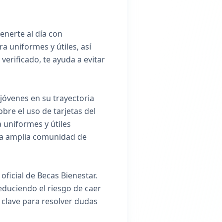
enerte al día con
a uniformes y útiles, así
verificado, te ayuda a evitar
jóvenes en su trayectoria
bre el uso de tarjetas del
 uniformes y útiles
na amplia comunidad de
oficial de Becas Bienestar.
educiendo el riesgo de caer
 clave para resolver dudas