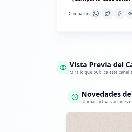
Compartir
:
Vista Previa del C
Mira lo que publica este canal
Novedades del
Últimas actualizaciones d