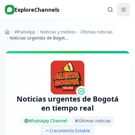
ExploreChannels
WhatsApp
Noticias y medios
Últimas noticias
Inicio
Noticias urgentes de Bogotá en tiempo real
Noticias urgentes de Bogotá
en tiempo real
WhatsApp Channel
Últimas noticias
Crecimiento Estable