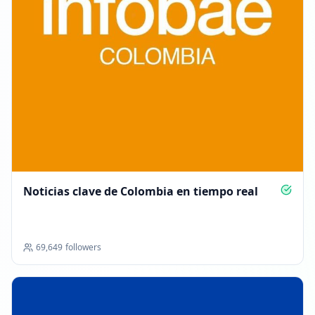
Noticias clave de Colombia en tiempo real
69,649
followers