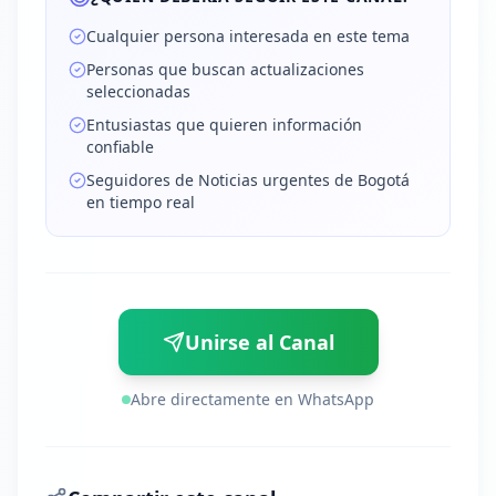
Cualquier persona interesada en este tema
Personas que buscan actualizaciones
seleccionadas
Entusiastas que quieren información
confiable
Seguidores de Noticias urgentes de Bogotá
en tiempo real
Unirse al Canal
Abre directamente en WhatsApp