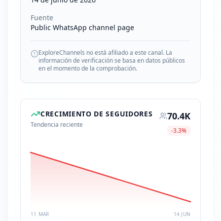
Fuente
Public WhatsApp channel page
ExploreChannels no está afiliado a este canal. La
información de verificación se basa en datos públicos
en el momento de la comprobación.
CRECIMIENTO DE SEGUIDORES
70.4K
Tendencia reciente
-3.3
%
11 MAR
14 JUN