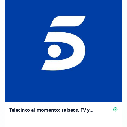
Telecinco al momento: salseos, TV y
actualidad