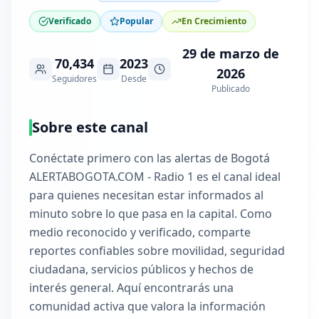
Verificado
Popular
En Crecimiento
29 de marzo de
70,434
2023
2026
Seguidores
Desde
Publicado
Sobre este canal
Conéctate primero con las alertas de Bogotá
ALERTABOGOTA.COM - Radio 1 es el canal ideal
para quienes necesitan estar informados al
minuto sobre lo que pasa en la capital. Como
medio reconocido y verificado, comparte
reportes confiables sobre movilidad, seguridad
ciudadana, servicios públicos y hechos de
interés general. Aquí encontrarás una
comunidad activa que valora la información