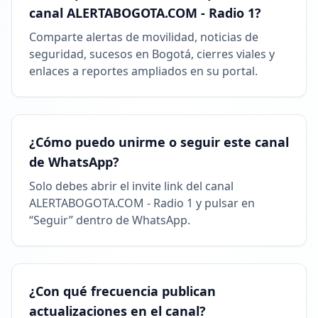
canal ALERTABOGOTA.COM - Radio 1?
Comparte alertas de movilidad, noticias de
seguridad, sucesos en Bogotá, cierres viales y
enlaces a reportes ampliados en su portal.
¿Cómo puedo unirme o seguir este canal
de WhatsApp?
Solo debes abrir el invite link del canal
ALERTABOGOTA.COM - Radio 1 y pulsar en
“Seguir” dentro de WhatsApp.
¿Con qué frecuencia publican
actualizaciones en el canal?