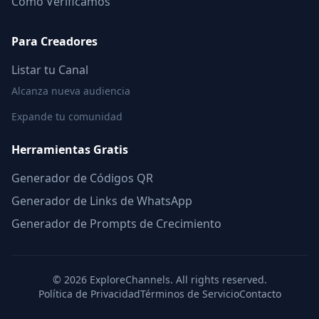
Cómo Verificamos
Para Creadores
Listar tu Canal
Alcanza nueva audiencia
Expande tu comunidad
Herramientas Gratis
Generador de Códigos QR
Generador de Links de WhatsApp
Generador de Prompts de Crecimiento
©
2026
ExploreChannels. All rights reserved.
Política de Privacidad
Términos de Servicio
Contacto