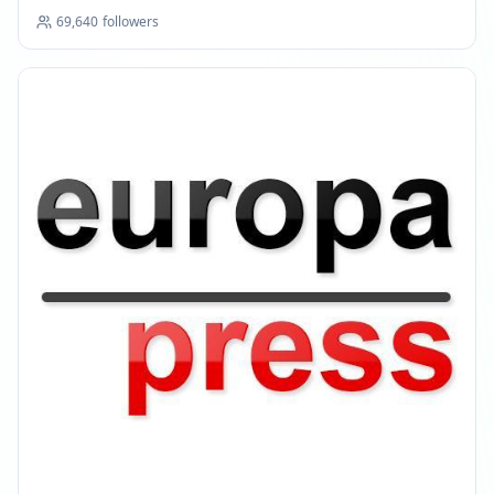
69,640
followers