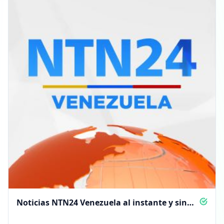
Noticias NTN24 Venezuela al instante y sin
censura