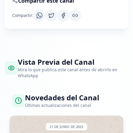
Compartir este canal
Compartir
:
Vista Previa del Canal
Mira lo que publica este canal antes de abrirlo en
WhatsApp
Novedades del Canal
Últimas actualizaciones del canal
21 DE JUNIO DE 2023