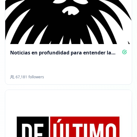
Noticias en profundidad para entender la
actualidad
67,181
followers