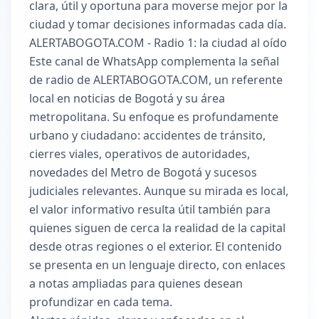
clara, útil y oportuna para moverse mejor por la
ciudad y tomar decisiones informadas cada día.
ALERTABOGOTA.COM - Radio 1: la ciudad al oído
Este canal de WhatsApp complementa la señal
de radio de ALERTABOGOTA.COM, un referente
local en noticias de Bogotá y su área
metropolitana. Su enfoque es profundamente
urbano y ciudadano: accidentes de tránsito,
cierres viales, operativos de autoridades,
novedades del Metro de Bogotá y sucesos
judiciales relevantes. Aunque su mirada es local,
el valor informativo resulta útil también para
quienes siguen de cerca la realidad de la capital
desde otras regiones o el exterior. El contenido
se presenta en un lenguaje directo, con enlaces
a notas ampliadas para quienes desean
profundizar en cada tema.