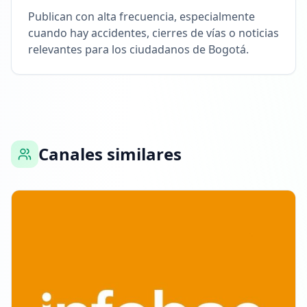
Publican con alta frecuencia, especialmente
cuando hay accidentes, cierres de vías o noticias
relevantes para los ciudadanos de Bogotá.
Canales similares