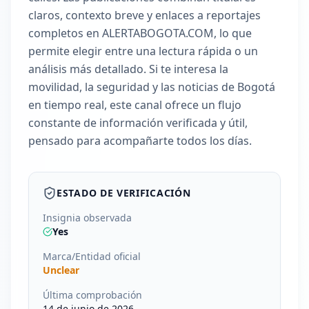
claros, contexto breve y enlaces a reportajes
completos en ALERTABOGOTA.COM, lo que
permite elegir entre una lectura rápida o un
análisis más detallado. Si te interesa la
movilidad, la seguridad y las noticias de Bogotá
en tiempo real, este canal ofrece un flujo
constante de información verificada y útil,
pensado para acompañarte todos los días.
ESTADO DE VERIFICACIÓN
Insignia observada
Yes
Marca/Entidad oficial
Unclear
Última comprobación
14 de junio de 2026