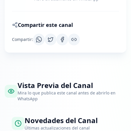
Compartir este canal
Compartir
:
Vista Previa del Canal
Mira lo que publica este canal antes de abrirlo en
WhatsApp
Novedades del Canal
Últimas actualizaciones del canal