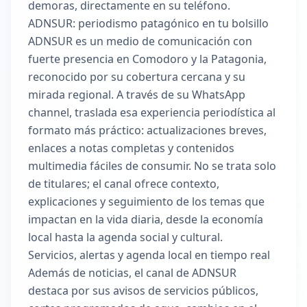
demoras, directamente en su teléfono.
ADNSUR: periodismo patagónico en tu bolsillo
ADNSUR es un medio de comunicación con
fuerte presencia en Comodoro y la Patagonia,
reconocido por su cobertura cercana y su
mirada regional. A través de su WhatsApp
channel, traslada esa experiencia periodística al
formato más práctico: actualizaciones breves,
enlaces a notas completas y contenidos
multimedia fáciles de consumir. No se trata solo
de titulares; el canal ofrece contexto,
explicaciones y seguimiento de los temas que
impactan en la vida diaria, desde la economía
local hasta la agenda social y cultural.
Servicios, alertas y agenda local en tiempo real
Además de noticias, el canal de ADNSUR
destaca por sus avisos de servicios públicos,