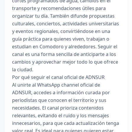
cortes programados de agua, cambios en el
transporte y recomendaciones útiles para
organizar tu día. También difunde propuestas
culturales, conciertos, actividades universitarias
y eventos regionales, convirtiéndose en una
guía práctica para quienes viven, trabajan o
estudian en Comodoro y alrededores. Seguir el
canal es una forma sencilla de anticiparte a los
cambios y aprovechar mejor todo lo que ofrece
la ciudad.
Por qué seguir el canal oficial de ADNSUR
Al unirte al WhatsApp channel oficial de
ADNSUR, accedes a información curada por
periodistas que conocen el territorio y sus
necesidades. El canal prioriza contenidos
relevantes, evitando el ruido y los mensajes
innecesarios, para que cada actualización tenga
valor real. Es ideal para quienes quieren estar