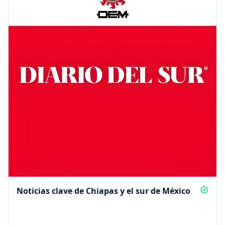
Noticias clave de Chiapas y el sur de México