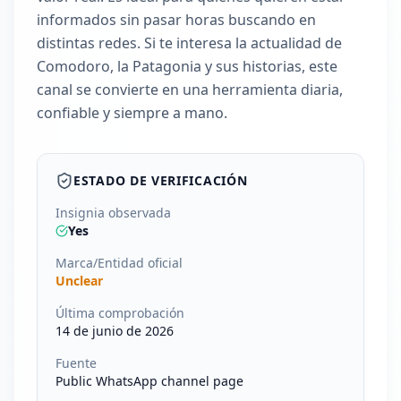
informados sin pasar horas buscando en
distintas redes. Si te interesa la actualidad de
Comodoro, la Patagonia y sus historias, este
canal se convierte en una herramienta diaria,
confiable y siempre a mano.
ESTADO DE VERIFICACIÓN
Insignia observada
Yes
Marca/Entidad oficial
Unclear
Última comprobación
14 de junio de 2026
Fuente
Public WhatsApp channel page