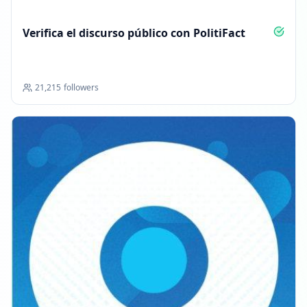
Verifica el discurso público con PolitiFact
21,215
followers