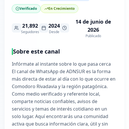
Verificado
En Crecimiento
14 de junio de
21,892
2024
2026
Seguidores
Desde
Publicado
Sobre este canal
Infórmate al instante sobre lo que pasa cerca
El canal de WhatsApp de ADNSUR es la forma
más directa de estar al día con lo que ocurre en
Comodoro Rivadavia y la región patagónica.
Como medio verificado y referente local,
comparte noticias confiables, avisos de
servicios y temas de interés cotidiano en un
solo lugar. Aquí encontrarás una comunidad
activa que busca información clara, útil y sin