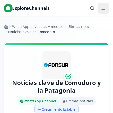
ExploreChannels
WhatsApp
Noticias y medios
Últimas noticias
Inicio
Noticias clave de Comodoro y la Patagonia
Noticias clave de Comodoro y
la Patagonia
WhatsApp Channel
Últimas noticias
Crecimiento Estable