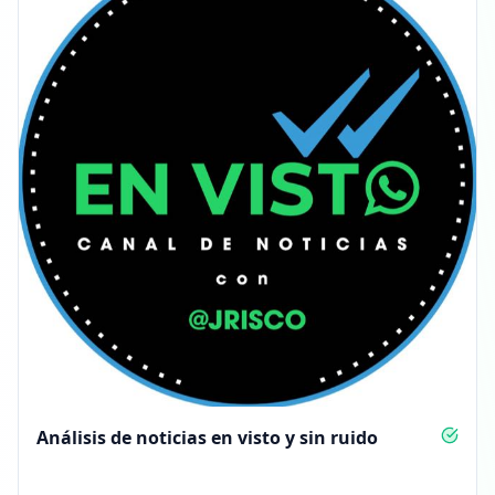
Análisis de noticias en visto y sin ruido