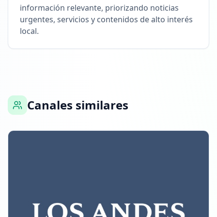
información relevante, priorizando noticias
urgentes, servicios y contenidos de alto interés
local.
Canales similares