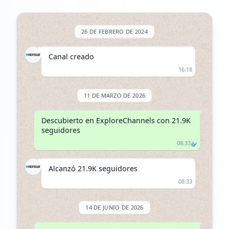
26 DE FEBRERO DE 2024
Canal creado
16:18
11 DE MARZO DE 2026
Descubierto en ExploreChannels con 21.9K 
seguidores
08:33
Alcanzó 21.9K seguidores
08:33
14 DE JUNIO DE 2026