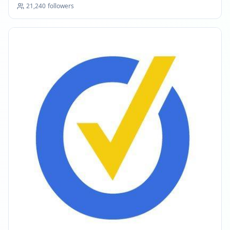
21,240
followers