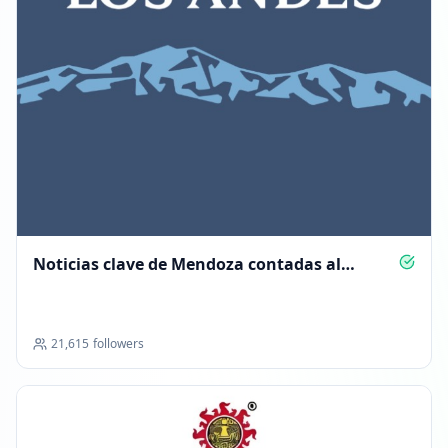
Noticias clave de Mendoza contadas al
instante
21,615
followers