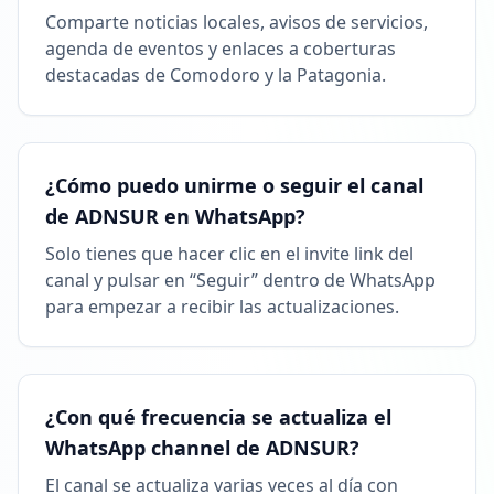
Comparte noticias locales, avisos de servicios,
agenda de eventos y enlaces a coberturas
destacadas de Comodoro y la Patagonia.
¿Cómo puedo unirme o seguir el canal
de ADNSUR en WhatsApp?
Solo tienes que hacer clic en el invite link del
canal y pulsar en “Seguir” dentro de WhatsApp
para empezar a recibir las actualizaciones.
¿Con qué frecuencia se actualiza el
WhatsApp channel de ADNSUR?
El canal se actualiza varias veces al día con