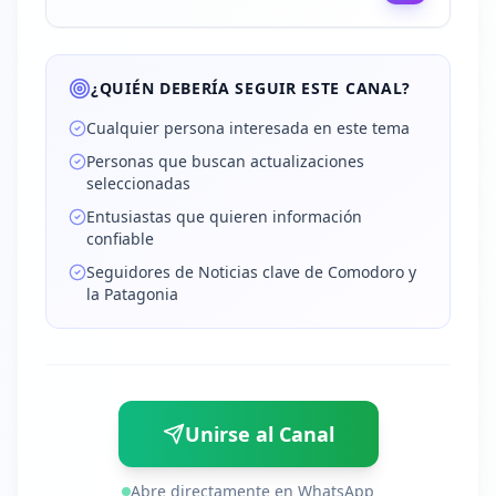
¿QUIÉN DEBERÍA SEGUIR ESTE CANAL?
Cualquier persona interesada en este tema
Personas que buscan actualizaciones
seleccionadas
Entusiastas que quieren información
confiable
Seguidores de Noticias clave de Comodoro y
la Patagonia
Unirse al Canal
Abre directamente en WhatsApp