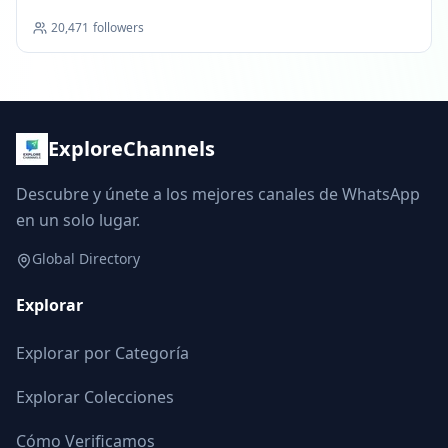
20,471
followers
ExploreChannels
Descubre y únete a los mejores canales de WhatsApp
en un solo lugar.
Global Directory
Explorar
Explorar por Categoría
Explorar Colecciones
Cómo Verificamos