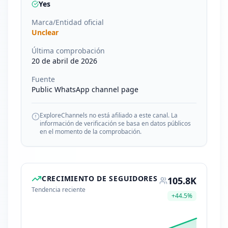
Yes
Marca/Entidad oficial
Unclear
Última comprobación
20 de abril de 2026
Fuente
Public WhatsApp channel page
ExploreChannels no está afiliado a este canal. La
información de verificación se basa en datos públicos
en el momento de la comprobación.
CRECIMIENTO DE SEGUIDORES
105.8K
Tendencia reciente
+
44.5
%