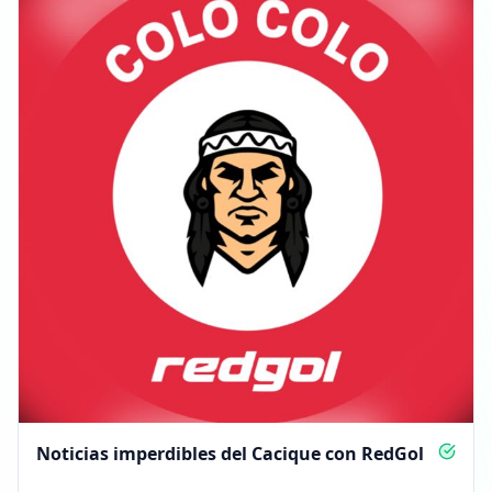
Noticias imperdibles del Cacique con RedGol