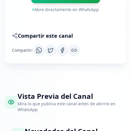
Abre directamente en WhatsApp
Compartir este canal
Compartir
:
Vista Previa del Canal
Mira lo que publica este canal antes de abrirlo en
WhatsApp