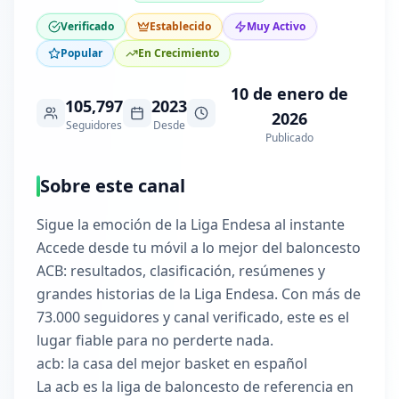
Verificado
Establecido
Muy Activo
Popular
En Crecimiento
10 de enero de
105,797
2023
2026
Seguidores
Desde
Publicado
Sobre este canal
Sigue la emoción de la Liga Endesa al instante
Accede desde tu móvil a lo mejor del baloncesto
ACB: resultados, clasificación, resúmenes y
grandes historias de la Liga Endesa. Con más de
73.000 seguidores y canal verificado, este es el
lugar fiable para no perderte nada.
acb: la casa del mejor basket en español
La acb es la liga de baloncesto de referencia en