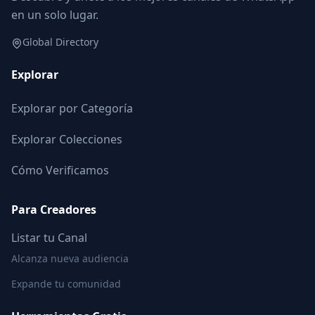
en un solo lugar.
Global Directory
Explorar
Explorar por Categoría
Explorar Colecciones
Cómo Verificamos
Para Creadores
Listar tu Canal
Alcanza nueva audiencia
Expande tu comunidad