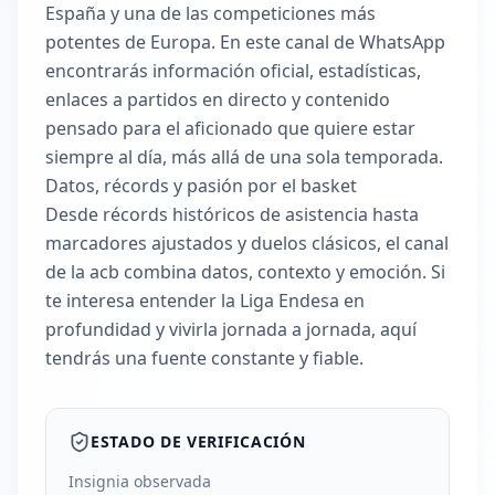
España y una de las competiciones más
potentes de Europa. En este canal de WhatsApp
encontrarás información oficial, estadísticas,
enlaces a partidos en directo y contenido
pensado para el aficionado que quiere estar
siempre al día, más allá de una sola temporada.
Datos, récords y pasión por el basket
Desde récords históricos de asistencia hasta
marcadores ajustados y duelos clásicos, el canal
de la acb combina datos, contexto y emoción. Si
te interesa entender la Liga Endesa en
profundidad y vivirla jornada a jornada, aquí
tendrás una fuente constante y fiable.
ESTADO DE VERIFICACIÓN
Insignia observada