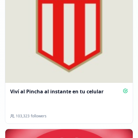
Viví al Pincha al instante en tu celular
103,323
followers