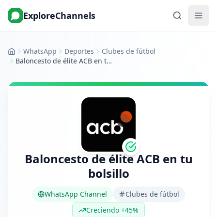
ExploreChannels
WhatsApp
Deportes
Clubes de fútbol
Inicio
Baloncesto de élite ACB en tu bolsillo
Baloncesto de élite ACB en tu
bolsillo
WhatsApp Channel
Clubes de fútbol
Creciendo +45%